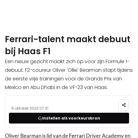
Ferrari-talent maakt debuut
bij Haas F1
Een nieuw gezicht maakt zich op voor zijn Formule 1-
debuut. F2-coureur Oliver 'Ollie' Bearman stapt tijdens
de eerste vrije trainingen voor de Grands Prix van
Mexico en Abu Dhabi in de VF-23 van Haas.
5 oktober 2023 07:31
Instellen als voorkeursbron
Oliver Bearman is lid van de
Ferrari
Driver Academy en