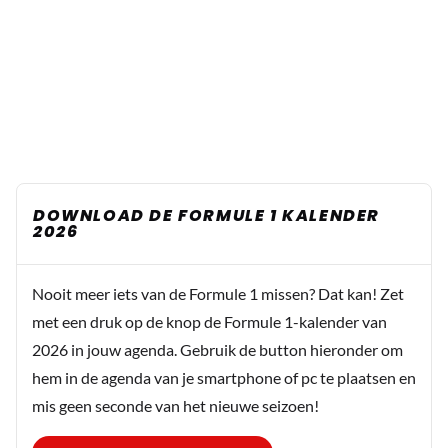
DOWNLOAD DE FORMULE 1 KALENDER
2026
Nooit meer iets van de Formule 1 missen? Dat kan! Zet
met een druk op de knop de Formule 1-kalender van
2026 in jouw agenda. Gebruik de button hieronder om
hem in de agenda van je smartphone of pc te plaatsen en
mis geen seconde van het nieuwe seizoen!