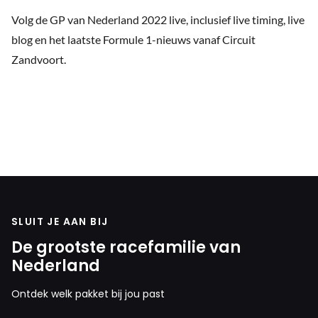
Volg de GP van Nederland 2022 live, inclusief live timing, live
blog en het laatste Formule 1-nieuws vanaf Circuit
Zandvoort.
SLUIT JE AAN BIJ
De grootste racefamilie van
Nederland
Ontdek welk pakket bij jou past