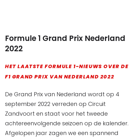
Formule 1 Grand Prix Nederland
2022
HET LAATSTE FORMULE 1-NIEUWS OVER DE
F1 GRAND PRIX VAN NEDERLAND 2022
De Grand Prix van Nederland wordt op 4
september 2022 verreden op Circuit
Zandvoort en staat voor het tweede
achtereenvolgende seizoen op de kalender.
Afgelopen jaar zagen we een spannend