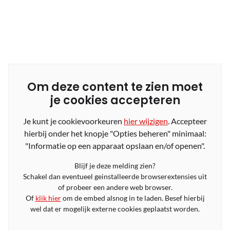
Om deze content te zien moet
je cookies accepteren
Je kunt je cookievoorkeuren
hier wijzigen
. Accepteer
hierbij onder het knopje "Opties beheren" minimaal:
"Informatie op een apparaat opslaan en/of openen".
Blijf je deze melding zien?
Schakel dan eventueel geinstalleerde browserextensies uit
of probeer een andere web browser.
Of
klik hier
om de embed alsnog in te laden. Besef hierbij
wel dat er mogelijk externe cookies geplaatst worden.