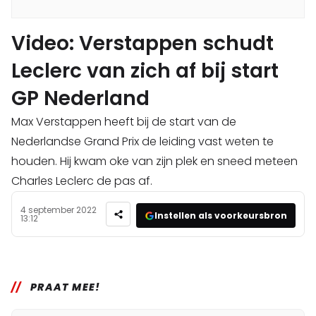
Video: Verstappen schudt
Leclerc van zich af bij start
GP Nederland
Max Verstappen heeft bij de start van de
Nederlandse Grand Prix de leiding vast weten te
houden. Hij kwam oke van zijn plek en sneed meteen
Charles Leclerc de pas af.
4 september 2022
Instellen als voorkeursbron
13:12
PRAAT MEE!