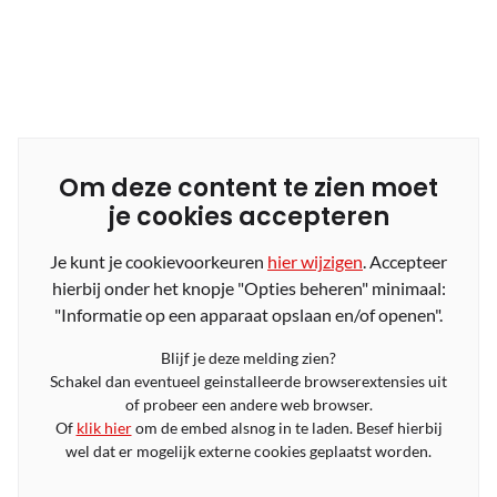
Om deze content te zien moet
je cookies accepteren
Je kunt je cookievoorkeuren
hier wijzigen
. Accepteer
hierbij onder het knopje "Opties beheren" minimaal:
"Informatie op een apparaat opslaan en/of openen".
Blijf je deze melding zien?
Schakel dan eventueel geinstalleerde browserextensies uit
of probeer een andere web browser.
Of
klik hier
om de embed alsnog in te laden. Besef hierbij
wel dat er mogelijk externe cookies geplaatst worden.