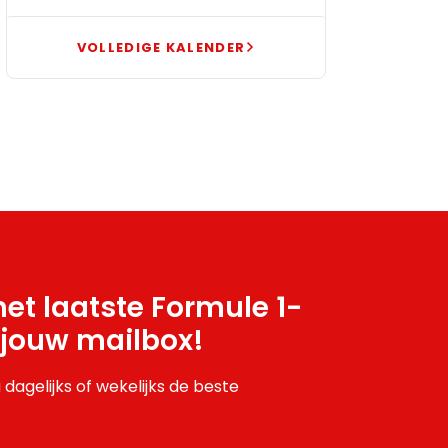
VOLLEDIGE KALENDER
et laatste Formule 1-
 jouw mailbox!
 dagelijks of wekelijks de beste