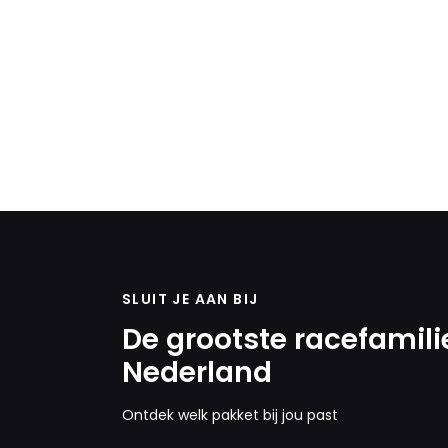
SLUIT JE AAN BIJ
De grootste racefamili
Nederland
Ontdek welk pakket bij jou past