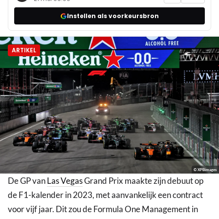
Instellen als voorkeursbron
ARTIKEL
© XPBimages
De GP van
Las Vegas
Grand Prix maakte zijn debuut op
de F1-kalender in 2023, met aanvankelijk een contract
voor vijf jaar. Dit zou de Formula One Management in