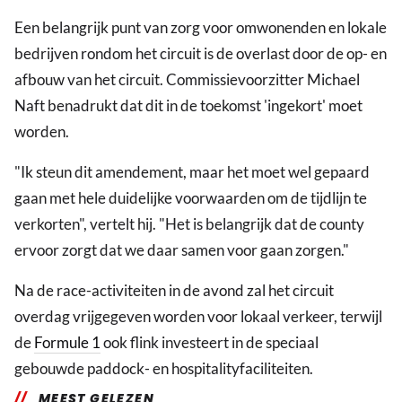
Een belangrijk punt van zorg voor omwonenden en lokale
bedrijven rondom het circuit is de overlast door de op- en
afbouw van het circuit. Commissievoorzitter Michael
Naft benadrukt dat dit in de toekomst 'ingekort' moet
worden.
"Ik steun dit amendement, maar het moet wel gepaard
gaan met hele duidelijke voorwaarden om de tijdlijn te
verkorten", vertelt hij. "Het is belangrijk dat de county
ervoor zorgt dat we daar samen voor gaan zorgen."
Na de race-activiteiten in de avond zal het circuit
overdag vrijgegeven worden voor lokaal verkeer, terwijl
de
Formule 1
ook flink investeert in de speciaal
gebouwde paddock- en hospitalityfaciliteiten.
MEEST GELEZEN