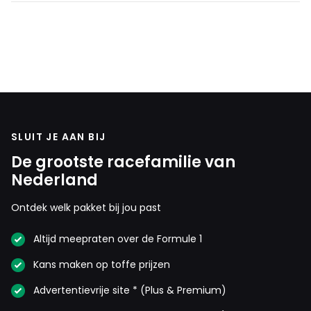
SLUIT JE AAN BIJ
De grootste racefamilie van
Nederland
Ontdek welk pakket bij jou past
Altijd meepraten over de Formule 1
Kans maken op toffe prijzen
Advertentievrije site * (Plus & Premium)