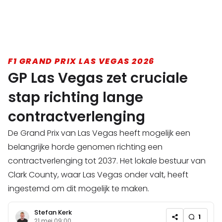
F1 GRAND PRIX LAS VEGAS 2026
GP Las Vegas zet cruciale
stap richting lange
contractverlenging
De Grand Prix van Las Vegas heeft mogelijk een
belangrijke horde genomen richting een
contractverlenging tot 2037. Het lokale bestuur van
Clark County, waar Las Vegas onder valt, heeft
ingestemd om dit mogelijk te maken.
Stefan Kerk
1
21 mei 09:00