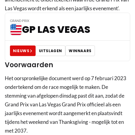
Las Vegas wordt erkend als een jaarlijks evenement'.
GRAND PRIX
GP LAS VEGAS
NIEUWS
UITSLAGEN
WINNAARS
Voorwaarden
Het oorspronkelijke document werd op 7 februari 2023
ondertekend om de race mogelijk te maken. De
stemming van afgelopen dinsdag past dit aan, zodat de
Grand Prix van Las Vegas Grand Prix officieel als een
jaarlijks evenement wordt aangemerkt en plaatsvindt
tijdens het weekend van Thanksgiving - mogelijk tot en
met 2037.