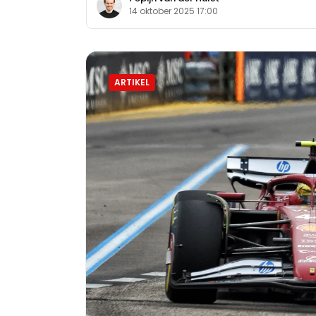
14 oktober 2025 17:00
ARTIKEL