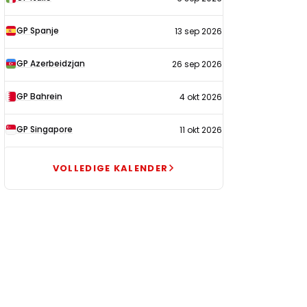
GP Spanje
13 sep 2026
GP Azerbeidzjan
26 sep 2026
GP Bahrein
4 okt 2026
GP Singapore
11 okt 2026
VOLLEDIGE KALENDER