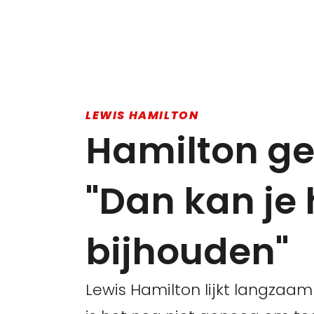
LEWIS HAMILTON
Hamilton ge
"Dan kan je
bijhouden"
Lewis Hamilton lijkt langzaa