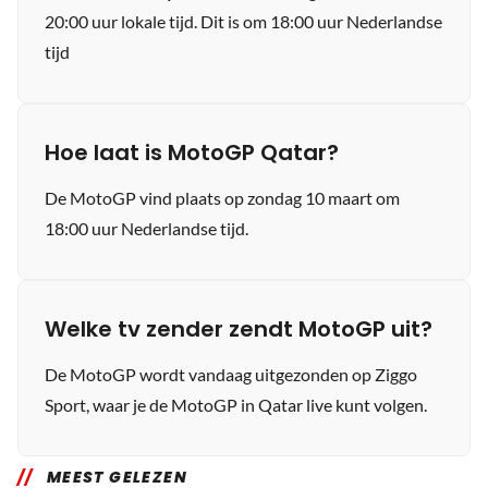
20:00 uur lokale tijd. Dit is om 18:00 uur Nederlandse
tijd
Hoe laat is MotoGP Qatar?
De MotoGP vind plaats op zondag 10 maart om
18:00 uur Nederlandse tijd.
Welke tv zender zendt MotoGP uit?
De MotoGP wordt vandaag uitgezonden op Ziggo
Sport, waar je de MotoGP in Qatar live kunt volgen.
MEEST GELEZEN