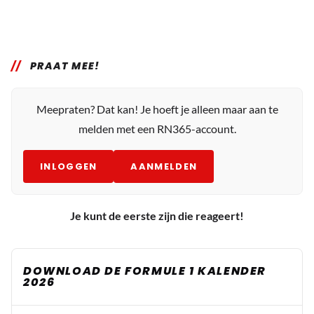
PRAAT MEE!
Meepraten? Dat kan! Je hoeft je alleen maar aan te
melden met een RN365-account.
INLOGGEN
AANMELDEN
Je kunt de eerste zijn die reageert!
DOWNLOAD DE FORMULE 1 KALENDER
2026