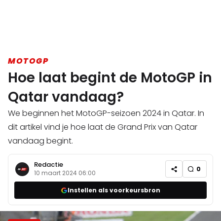
MOTOGP
Hoe laat begint de MotoGP in
Qatar vandaag?
We beginnen het MotoGP-seizoen 2024 in Qatar. In
dit artikel vind je hoe laat de Grand Prix van Qatar
vandaag begint.
Redactie
0
10 maart 2024 06:00
Instellen als voorkeursbron