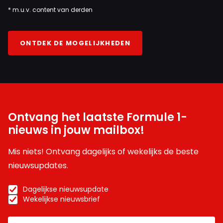
* m.u.v. content van derden
ONTDEK DE MOGELIJKHEDEN
Ontvang het laatste Formule 1-
nieuws in jouw mailbox!
Mis niets! Ontvang dagelijks of wekelijks de beste
nieuwsupdates.
Dagelijkse nieuwsupdate
Wekelijkse nieuwsbrief