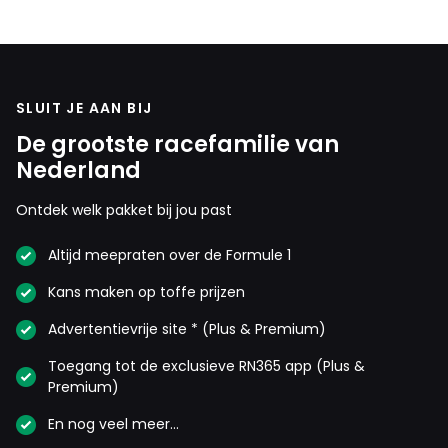
SLUIT JE AAN BIJ
De grootste racefamilie van
Nederland
Ontdek welk pakket bij jou past
Altijd meepraten over de Formule 1
Kans maken op toffe prijzen
Advertentievrije site * (Plus & Premium)
Toegang tot de exclusieve RN365 app (Plus &
Premium)
En nog veel meer…