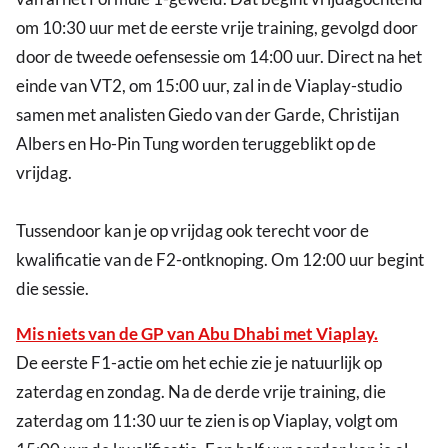
om 10:30 uur met de eerste vrije training, gevolgd door
door de tweede oefensessie om 14:00 uur. Direct na het
einde van VT2, om 15:00 uur, zal in de Viaplay-studio
samen met analisten Giedo van der Garde, Christijan
Albers en Ho-Pin Tung worden teruggeblikt op de
vrijdag.
Tussendoor kan je op vrijdag ook terecht voor de
kwalificatie van de F2-ontknoping. Om 12:00 uur begint
die sessie.
Mis niets van de GP van Abu Dhabi met Viaplay.
De eerste F1-actie om het echie zie je natuurlijk op
zaterdag en zondag. Na de derde vrije training, die
zaterdag om 11:30 uur te zien is op Viaplay, volgt om