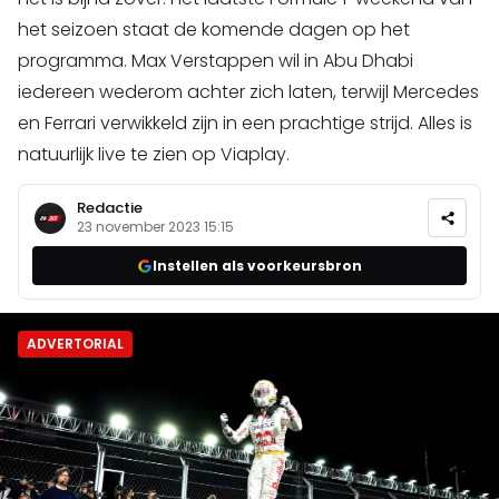
het seizoen staat de komende dagen op het
programma. Max Verstappen wil in Abu Dhabi
iedereen wederom achter zich laten, terwijl Mercedes
en Ferrari verwikkeld zijn in een prachtige strijd. Alles is
natuurlijk live te zien op Viaplay.
Redactie
23 november 2023 15:15
Instellen als voorkeursbron
ADVERTORIAL