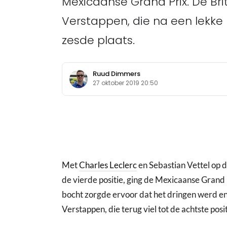
Mexicaanse Grand Prix. De Br
Verstappen, die na een lekke 
zesde plaats.
Ruud Dimmers
27 oktober 2019 20:50
Met
Charles Leclerc
en Sebastian Vettel op d
de vierde positie, ging de Mexicaanse Grand 
bocht zorgde ervoor dat het dringen werd en
Verstappen, die terug viel tot de achtste posit