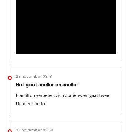
23 november 03:13
Het gaat sneller en sneller
Hamilton verbetert zich opnieuw en gaat twee
tienden sneller.
23 november 03:08