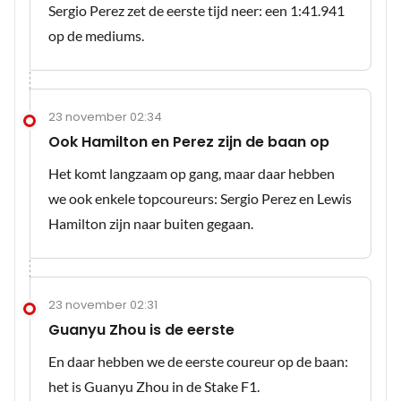
Sergio Perez zet de eerste tijd neer: een 1:41.941
op de mediums.
23 november 02:34
Ook Hamilton en Perez zijn de baan op
Het komt langzaam op gang, maar daar hebben
we ook enkele topcoureurs: Sergio Perez en Lewis
Hamilton zijn naar buiten gegaan.
23 november 02:31
Guanyu Zhou is de eerste
En daar hebben we de eerste coureur op de baan:
het is Guanyu Zhou in de Stake F1.