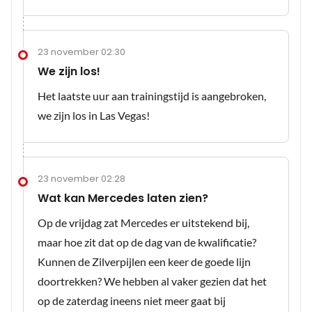
23 november 02:30
We zijn los!
Het laatste uur aan trainingstijd is aangebroken,
we zijn los in Las Vegas!
23 november 02:28
Wat kan Mercedes laten zien?
Op de vrijdag zat Mercedes er uitstekend bij,
maar hoe zit dat op de dag van de kwalificatie?
Kunnen de Zilverpijlen een keer de goede lijn
doortrekken? We hebben al vaker gezien dat het
op de zaterdag ineens niet meer gaat bij