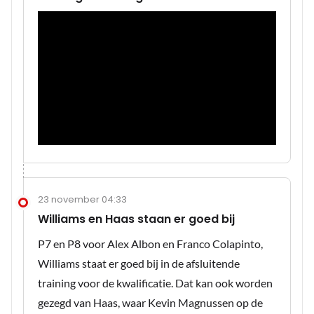
23 november 04:33
Williams en Haas staan er goed bij
P7 en P8 voor Alex Albon en Franco Colapinto,
Williams staat er goed bij in de afsluitende
training voor de kwalificatie. Dat kan ook worden
gezegd van Haas, waar Kevin Magnussen op de