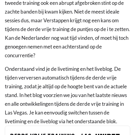
tweede training ook een abrupt afgebroken stint op de
zachte banden bij kwam kijken. Niet de meest ideale
sessies dus, maar Verstappen krijgt nog een kans om
tijdens de derde vrije training de puntjes op de i te zetten.
Kan de Nederlander nog wat tijd vinden, of moet hij toch
genoegen nemen met een achterstand op de
concurrentie?
Onderstaand vind je de livetiming en het liveblog. De
tijden verversen automatisch tijdens de derde vrije
training, zodat je altijd op de hoogte bent van de actuele
stand. In het blog voorzien we jou van het laatste nieuws
en alle ontwikkelingen tijdens de derde vrije training in
Las Vegas. Je kan eenvoudig switchen tussen de
livetiming en de liveblog via het onderstaande blok.