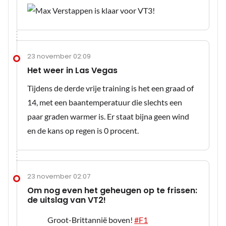
23 november 02:09
Het weer in Las Vegas
Tijdens de derde vrije training is het een graad of
14, met een baantemperatuur die slechts een
paar graden warmer is. Er staat bijna geen wind
en de kans op regen is 0 procent.
23 november 02:07
Om nog even het geheugen op te frissen:
de uitslag van VT2!
Groot-Brittannië boven!
#F1