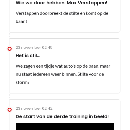
Wie we daar hebben: Max Verstappen!
Verstappen doorbreekt de stilte en komt op de
baan!
23 november 02:45
Het is stil...
We zagen een tijdje wat auto's op de baan, maar
nu staat iedereen weer binnen. Stilte voor de
storm?
23 november 02:42
De start van de derde training in beeld!