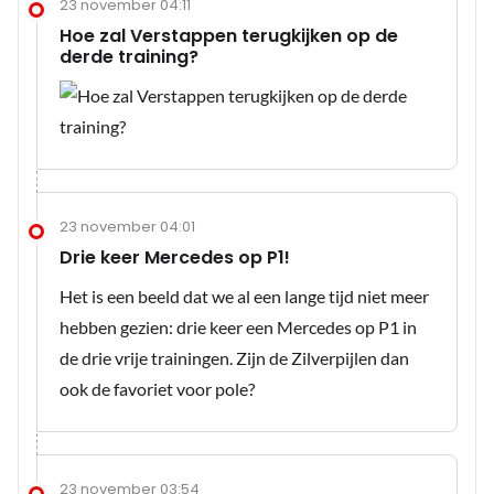
23 november 04:11
Hoe zal Verstappen terugkijken op de
derde training?
23 november 04:01
Drie keer Mercedes op P1!
Het is een beeld dat we al een lange tijd niet meer
hebben gezien: drie keer een Mercedes op P1 in
de drie vrije trainingen. Zijn de Zilverpijlen dan
ook de favoriet voor pole?
23 november 03:54