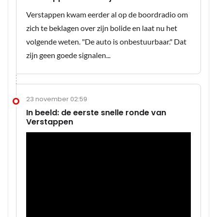
Verstappen kwam eerder al op de boordradio om
zich te beklagen over zijn bolide en laat nu het
volgende weten. "De auto is onbestuurbaar." Dat
zijn geen goede signalen...
23 november 02:59
In beeld: de eerste snelle ronde van
Verstappen