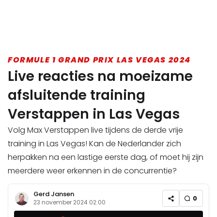
FORMULE 1 GRAND PRIX LAS VEGAS 2024
Live reacties na moeizame
afsluitende training
Verstappen in Las Vegas
Volg Max Verstappen live tijdens de derde vrije
training in Las Vegas! Kan de Nederlander zich
herpakken na een lastige eerste dag, of moet hij zijn
meerdere weer erkennen in de concurrentie?
Gerd Jansen
0
23 november 2024 02:00