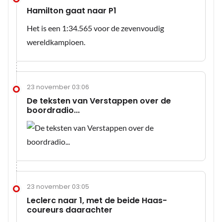
Hamilton gaat naar P1
Het is een 1:34.565 voor de zevenvoudig
wereldkampioen.
23 november 03:06
De teksten van Verstappen over de
boordradio...
23 november 03:05
Leclerc naar 1, met de beide Haas-
coureurs daarachter