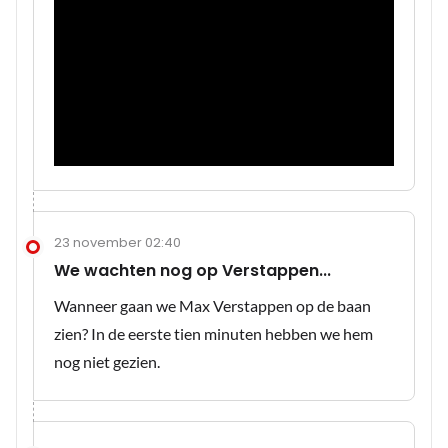
23 november 02:40
We wachten nog op Verstappen...
Wanneer gaan we Max Verstappen op de baan
zien? In de eerste tien minuten hebben we hem
nog niet gezien.