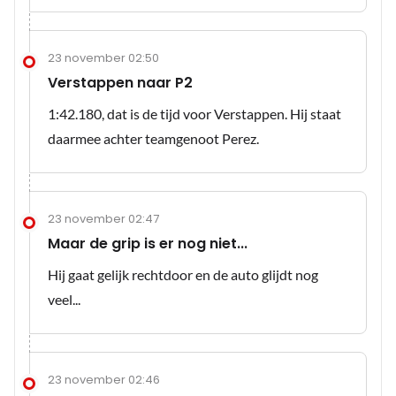
23 november 02:50
Verstappen naar P2
1:42.180, dat is de tijd voor Verstappen. Hij staat
daarmee achter teamgenoot Perez.
23 november 02:47
Maar de grip is er nog niet...
Hij gaat gelijk rechtdoor en de auto glijdt nog
veel...
23 november 02:46