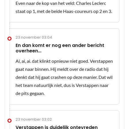
Even naar de kop van het veld: Charles Leclerc
staat op 1, met de beide Haas-coureurs op 2 en 3.
23 november 03:04
En dan komt er nog een ander bericht
overheen...
Ai, ai, ai. dat klinkt opnieuw niet goed. Verstappen
gaat naar binnen. Hij meldt over de radio dat hij
denkt dat hij gaat crashen op deze manier. Dat wil
het team natuurlijk niet, dus is Verstappen naar
de pits gegaan.
23 november 03:02
Verstappen is duidelijk ontevreden