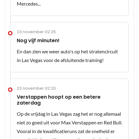
Mercedes...
23 november 02:25
Nog vijf minuten!
En dan zien we weer auto's op het stratencircuit
in Las Vegas voor de afsluitende training!
23 november 02:20
Verstappen hoopt op een betere
zaterdag
Op de vrijdag in Las Vegas zag het er nog allemaal
niet zo goed uit voor Max Verstappen en Red Bull.
Vooral in de kwalificatieruns zat de snelheid er