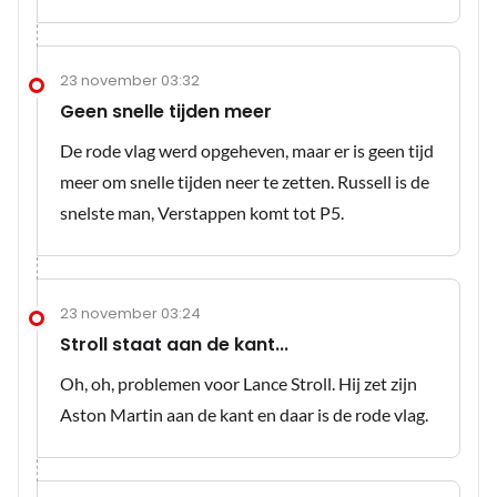
23 november 03:32
Geen snelle tijden meer
De rode vlag werd opgeheven, maar er is geen tijd
meer om snelle tijden neer te zetten. Russell is de
snelste man, Verstappen komt tot P5.
23 november 03:24
Stroll staat aan de kant...
Oh, oh, problemen voor Lance Stroll. Hij zet zijn
Aston Martin aan de kant en daar is de rode vlag.