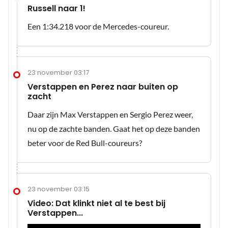
Russell naar 1!
Een 1:34.218 voor de Mercedes-coureur.
23 november 03:17
Verstappen en Perez naar buiten op
zacht
Daar zijn Max Verstappen en Sergio Perez weer,
nu op de zachte banden. Gaat het op deze banden
beter voor de Red Bull-coureurs?
23 november 03:15
Video: Dat klinkt niet al te best bij
Verstappen...