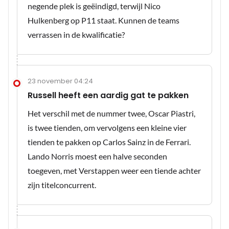
negende plek is geëindigd, terwijl Nico
Hulkenberg op P11 staat. Kunnen de teams
verrassen in de kwalificatie?
23 november 04:24
Russell heeft een aardig gat te pakken
Het verschil met de nummer twee, Oscar Piastri,
is twee tienden, om vervolgens een kleine vier
tienden te pakken op Carlos Sainz in de Ferrari.
Lando Norris moest een halve seconden
toegeven, met Verstappen weer een tiende achter
zijn titelconcurrent.