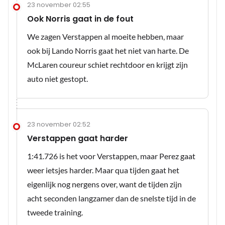
23 november 02:55
Ook Norris gaat in de fout
We zagen Verstappen al moeite hebben, maar
ook bij Lando Norris gaat het niet van harte. De
McLaren coureur schiet rechtdoor en krijgt zijn
auto niet gestopt.
23 november 02:52
Verstappen gaat harder
1:41.726 is het voor Verstappen, maar Perez gaat
weer ietsjes harder. Maar qua tijden gaat het
eigenlijk nog nergens over, want de tijden zijn
acht seconden langzamer dan de snelste tijd in de
tweede training.