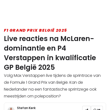
F1 GRAND PRIX BELGIË 2025
Live reacties na McLaren-
dominantie en P4
Verstappen in kwalificatie
GP België 2025
Volg Max Verstappen live tijdens de sprintrace van
de Formule 1 Grand Prix van België. Kan de
Nederlander na een fantastische sprintzege ook
meestrijden om poleposition?
Stefan Kerk