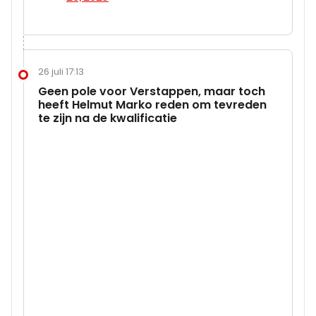
26 juli 17:13
Geen pole voor Verstappen, maar toch
heeft Helmut Marko reden om tevreden
te zijn na de kwalificatie