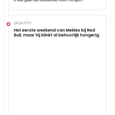
26 juli 17:57
Het eerste weekend van Mekies bij Red
Bull, maar hij klinkt al behoorlijk hongerig