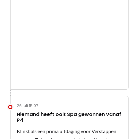
26 juli 15:07
Niemand heeft ooit Spa gewonnen vanaf
P4
Klinkt als een prima uitdaging voor Verstappen