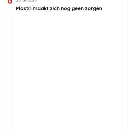
26 juli 16:20
Piastri maakt zich nog geen zorgen