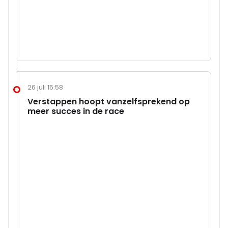
26 juli 15:58
Verstappen hoopt vanzelfsprekend op
meer succes in de race