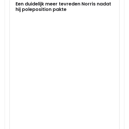
Een duidelijk meer tevreden Norris nadat
hij poleposition pakte