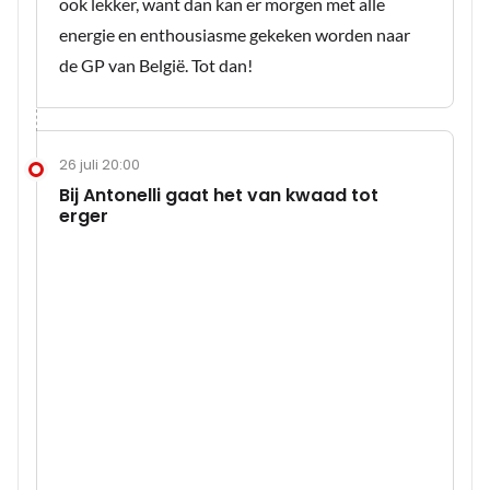
ook lekker, want dan kan er morgen met alle
energie en enthousiasme gekeken worden naar
de GP van België. Tot dan!
26 juli 20:00
Bij Antonelli gaat het van kwaad tot
erger