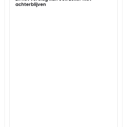
achterblijven