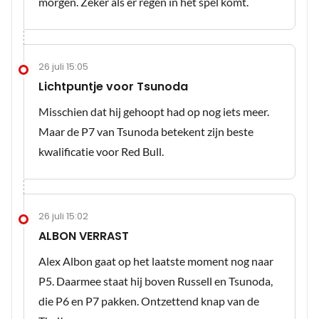
morgen. Zeker als er regen in het spel komt.
26 juli 15:05
Lichtpuntje voor Tsunoda
Misschien dat hij gehoopt had op nog iets meer.
Maar de P7 van Tsunoda betekent zijn beste
kwalificatie voor Red Bull.
26 juli 15:02
ALBON VERRAST
Alex Albon gaat op het laatste moment nog naar
P5. Daarmee staat hij boven Russell en Tsunoda,
die P6 en P7 pakken. Ontzettend knap van de