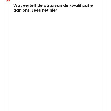
Wat vertelt de data van de kwalificatie
aan ons. Lees het hier