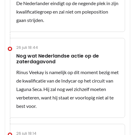
De Nederlander eindigt op de negende plek in zijn
kwalificatiegroep en zal niet om poleposition
gaan strijden.
26 juli 18:44
Nog wat Nederlandse actie op de
zaterdagavond
Rinus Veekay is namelijk op dit moment bezig met
de kwalificatie van de Indycar op het circuit van
Laguna Seca. Hij zal nog wel zichzelf moeten
verbeteren, want hij staat er voorlopig niet al te
best voor.
26 juli 18:14