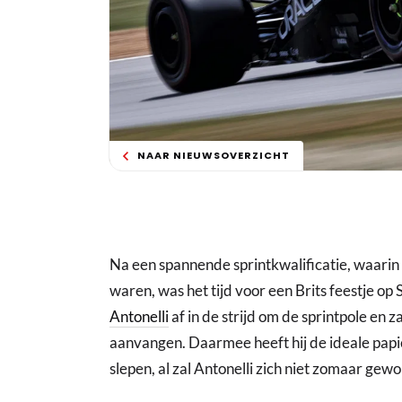
NAAR NIEUWSOVERZICHT
Na een spannende sprintkwalificatie, waarin 
waren, was het tijd voor een Brits feestje op 
Antonelli
af in de strijd om de sprintpole en z
aanvangen. Daarmee heeft hij de ideale papi
slepen, al zal Antonelli zich niet zomaar ge