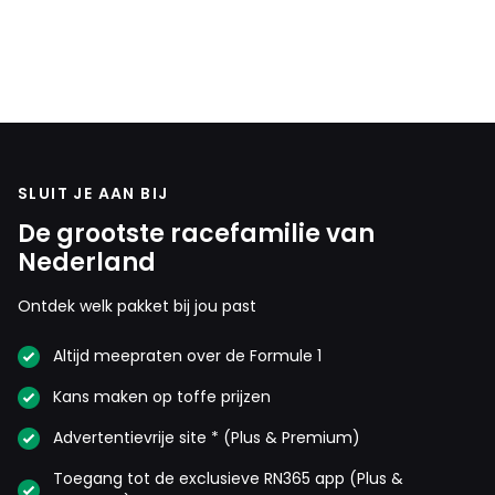
SLUIT JE AAN BIJ
De grootste racefamilie van
Nederland
Ontdek welk pakket bij jou past
Altijd meepraten over de Formule 1
Kans maken op toffe prijzen
Advertentievrije site * (Plus & Premium)
Toegang tot de exclusieve RN365 app (Plus &