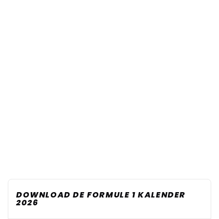
DOWNLOAD DE FORMULE 1 KALENDER
2026