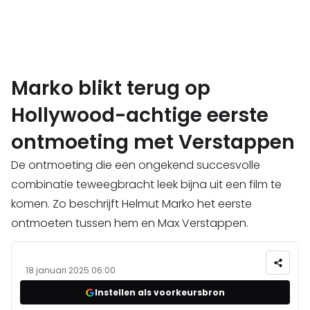
Marko blikt terug op
Hollywood-achtige eerste
ontmoeting met Verstappen
De ontmoeting die een ongekend succesvolle
combinatie teweegbracht leek bijna uit een film te
komen. Zo beschrijft Helmut Marko het eerste
ontmoeten tussen hem en Max Verstappen.
18 januari 2025 06:00
Instellen als voorkeursbron