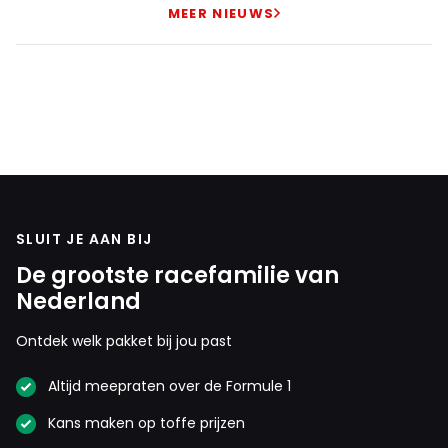
MEER NIEUWS
SLUIT JE AAN BIJ
De grootste racefamilie van
Nederland
Ontdek welk pakket bij jou past
Altijd meepraten over de Formule 1
Kans maken op toffe prijzen