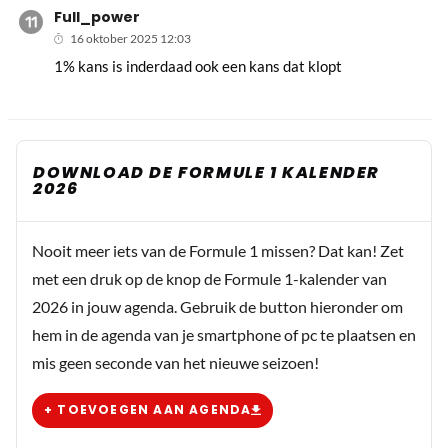
Full_power
16 oktober 2025 12:03
1% kans is inderdaad ook een kans dat klopt
DOWNLOAD DE FORMULE 1 KALENDER
2026
Nooit meer iets van de Formule 1 missen? Dat kan! Zet
met een druk op de knop de Formule 1-kalender van
2026 in jouw agenda. Gebruik de button hieronder om
hem in de agenda van je smartphone of pc te plaatsen en
mis geen seconde van het nieuwe seizoen!
+ TOEVOEGEN AAN AGENDA