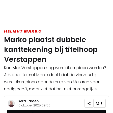
HELMUT MARKO
Marko plaatst dubbele
kanttekening bij titelhoop
Verstappen
Kan Max Verstappen nog wereldkampioen worden?
Adviseur Helmut Marko denkt dat de viervoudig
wereldkampioen daar de hulp van McLaren voor
nodig heeft, maar ziet dat het niet onmogelijk is.
Gerd Jansen
2
16 oktober 2025 09:50