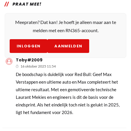
PRAAT MEE!
Meepraten? Dat kan! Je hoeft je alleen maar aan te
melden met een RN365-account.
INLOGGEN
AANMELDEN
Toby#2009
16 oktober 2025 11:54
De boodschap is duidelijk voor Red Bull: Geef Max
Verstappen een ultieme auto en Max completeert het
ultieme resultaat. Met een gemotiveerde technische
Laurant Mekies en engineers is dit de basis voor de
eindsprint. Als het eindelijk toch niet is gelukt in 2025,
ligt het fundament voor 2026.