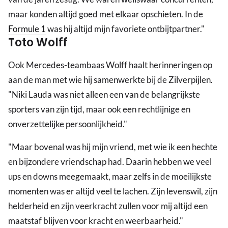
maar konden altijd goed met elkaar opschieten. In de
Formule 1
was hij altijd mijn favoriete ontbijtpartner."
Toto Wolff
Ook Mercedes-teambaas Wolff haalt herinneringen op
aan de man met wie hij samenwerkte bij de Zilverpijlen.
"Niki Lauda was niet alleen een van de belangrijkste
sporters van zijn tijd, maar ook een rechtlijnige en
onverzettelijke persoonlijkheid."
"Maar bovenal was hij mijn vriend, met wie ik een hechte
en bijzondere vriendschap had. Daarin hebben we veel
ups en downs meegemaakt, maar zelfs in de moeilijkste
momenten was er altijd veel te lachen. Zijn levenswil, zijn
helderheid en zijn veerkracht zullen voor mij altijd een
maatstaf blijven voor kracht en weerbaarheid."