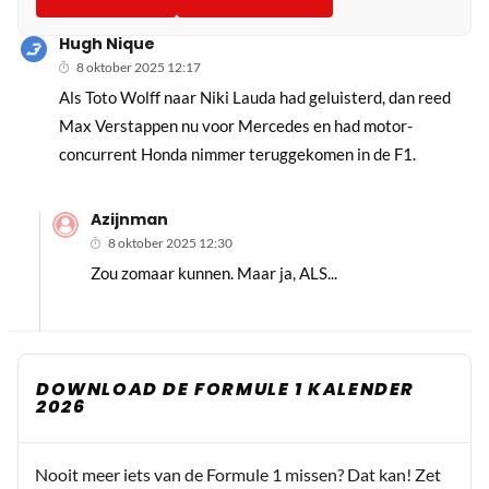
Hugh Nique
8 oktober 2025 12:17
Als Toto Wolff naar Niki Lauda had geluisterd, dan reed
Max Verstappen nu voor Mercedes en had motor-
concurrent Honda nimmer teruggekomen in de F1.
Azijnman
8 oktober 2025 12:30
Zou zomaar kunnen. Maar ja, ALS...
DOWNLOAD DE FORMULE 1 KALENDER
2026
Nooit meer iets van de Formule 1 missen? Dat kan! Zet