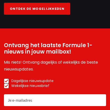
ONTDEK DE MOGELIJKHEDEN
Ontvang het laatste Formule 1-
nieuws in jouw mailbox!
Mis niets! Ontvang dagelijks of wekelijks de beste
nieuwsupdates.
Dagelijkse nieuwsupdate
Wekelijkse nieuwsbrief