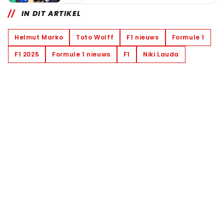
IN DIT ARTIKEL
Helmut Marko
Toto Wolff
F1 nieuws
Formule 1
F1 2025
Formule 1 nieuws
F1
Niki Lauda