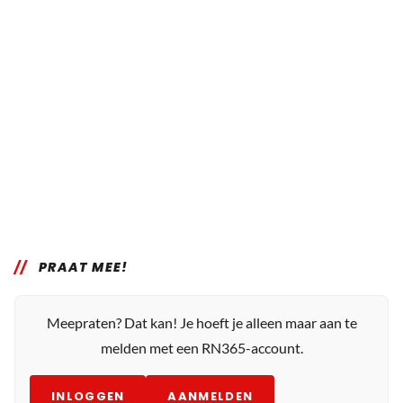
PRAAT MEE!
Meepraten? Dat kan! Je hoeft je alleen maar aan te
melden met een RN365-account.
INLOGGEN
AANMELDEN