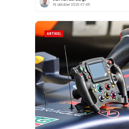
19 oktober 2025 07:45
ARTIKEL