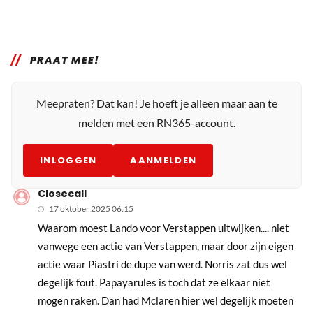
PRAAT MEE!
Meepraten? Dat kan! Je hoeft je alleen maar aan te
melden met een RN365-account.
INLOGGEN
AANMELDEN
Closecall
17 oktober 2025 06:15
Waarom moest Lando voor Verstappen uitwijken.... niet
vanwege een actie van Verstappen, maar door zijn eigen
actie waar Piastri de dupe van werd. Norris zat dus wel
degelijk fout. Papayarules is toch dat ze elkaar niet
mogen raken. Dan had Mclaren hier wel degelijk moeten