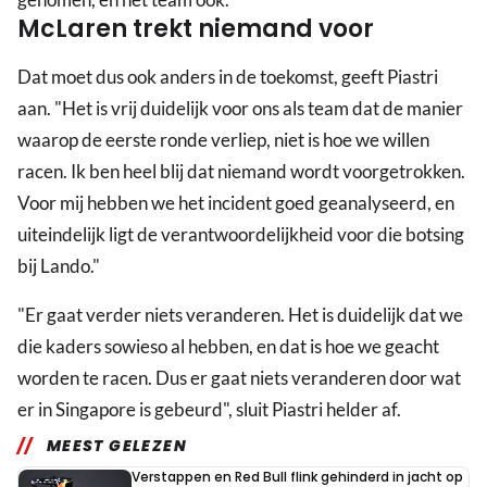
McLaren trekt niemand voor
Dat moet dus ook anders in de toekomst, geeft Piastri
aan. "Het is vrij duidelijk voor ons als team dat de manier
waarop de eerste ronde verliep, niet is hoe we willen
racen. Ik ben heel blij dat niemand wordt voorgetrokken.
Voor mij hebben we het incident goed geanalyseerd, en
uiteindelijk ligt de verantwoordelijkheid voor die botsing
bij Lando."
"Er gaat verder niets veranderen. Het is duidelijk dat we
die kaders sowieso al hebben, en dat is hoe we geacht
worden te racen. Dus er gaat niets veranderen door wat
er in Singapore is gebeurd", sluit Piastri helder af.
MEEST GELEZEN
Verstappen en Red Bull flink gehinderd in jacht op