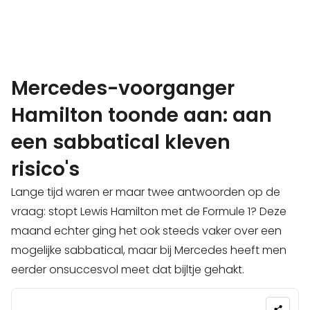
Mercedes-voorganger
Hamilton toonde aan: aan
een sabbatical kleven
risico's
Lange tijd waren er maar twee antwoorden op de
vraag: stopt Lewis Hamilton met de Formule 1? Deze
maand echter ging het ook steeds vaker over een
mogelijke sabbatical, maar bij Mercedes heeft men
eerder onsuccesvol meet dat bijltje gehakt.