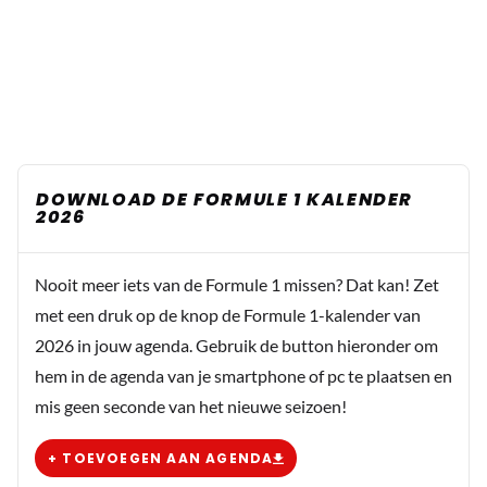
DOWNLOAD DE FORMULE 1 KALENDER
2026
Nooit meer iets van de Formule 1 missen? Dat kan! Zet
met een druk op de knop de Formule 1-kalender van
2026 in jouw agenda. Gebruik de button hieronder om
hem in de agenda van je smartphone of pc te plaatsen en
mis geen seconde van het nieuwe seizoen!
+ TOEVOEGEN AAN AGENDA