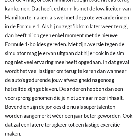
kan komen. Dat heeft echter niks met de kwaliteiten van
Hamilton te maken, als wel met de grote veranderingen
in de Formule 1. Als hij nu zegt 'ik kom later weer terug',
dan heeft hij op geen enkel moment met de nieuwe
Formule 1-bolides gereden. Met zijn aversie tegen de
simulator mag je ervan uitgaan dat hij er ook in de sim
nog niet veel ervaring mee heeft opgedaan. In dat geval
wordt het veel lastiger om terug te keren dan wanneer
de auto's gedurende jouw afwezigheid nagenoeg
hetzelfde zijn gebleven. De anderen hebben dan een
voorsprong genomen die je niet zomaar meer inhaalt.
Bovendien zijn de jonkies die nu als supertalenten
worden aangemerkt wéér een jaar beter geworden. Ook
dat zal een latere terugkeer tot een lastige exercitie
maken.