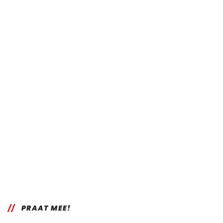
PRAAT MEE!