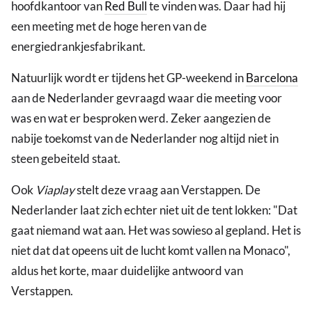
hoofdkantoor van
Red Bull
te vinden was. Daar had hij
een meeting met de hoge heren van de
energiedrankjesfabrikant.
Natuurlijk wordt er tijdens het GP-weekend in
Barcelona
aan de Nederlander gevraagd waar die meeting voor
was en wat er besproken werd. Zeker aangezien de
nabije toekomst van de Nederlander nog altijd niet in
steen gebeiteld staat.
Ook
Viaplay
stelt deze vraag aan Verstappen. De
Nederlander laat zich echter niet uit de tent lokken: "Dat
gaat niemand wat aan. Het was sowieso al gepland. Het is
niet dat dat opeens uit de lucht komt vallen na Monaco",
aldus het korte, maar duidelijke antwoord van
Verstappen.