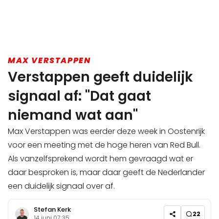
MAX VERSTAPPEN
Verstappen geeft duidelijk
signaal af: "Dat gaat
niemand wat aan"
Max Verstappen was eerder deze week in Oostenrijk
voor een meeting met de hoge heren van Red Bull.
Als vanzelfsprekend wordt hem gevraagd wat er
daar besproken is, maar daar geeft de Nederlander
een duidelijk signaal over af.
Stefan Kerk
22
14 juni 07:35