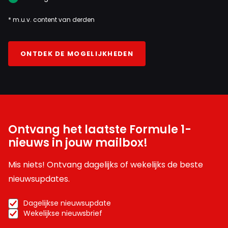
* m.u.v. content van derden
ONTDEK DE MOGELIJKHEDEN
Ontvang het laatste Formule 1-
nieuws in jouw mailbox!
Mis niets! Ontvang dagelijks of wekelijks de beste
nieuwsupdates.
Dagelijkse nieuwsupdate
Wekelijkse nieuwsbrief