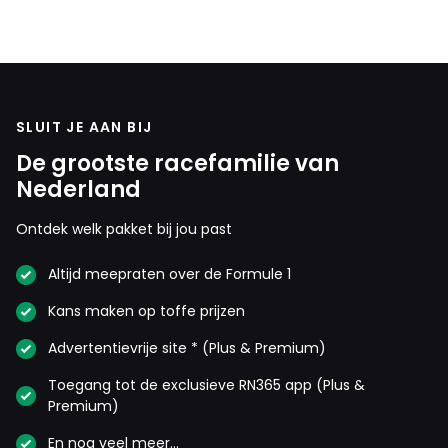
SLUIT JE AAN BIJ
De grootste racefamilie van
Nederland
Ontdek welk pakket bij jou past
Altijd meepraten over de Formule 1
Kans maken op toffe prijzen
Advertentievrije site * (Plus & Premium)
Toegang tot de exclusieve RN365 app (Plus &
Premium)
En nog veel meer…