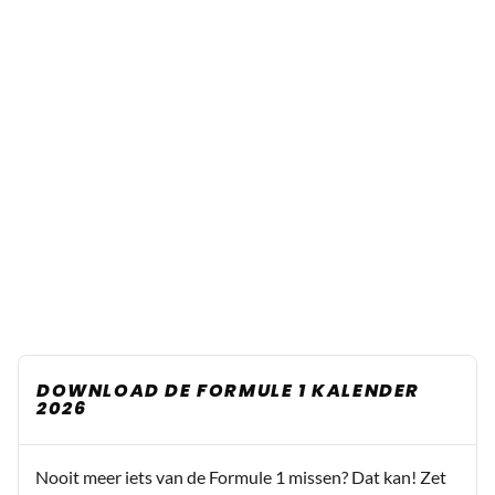
DOWNLOAD DE FORMULE 1 KALENDER
2026
Nooit meer iets van de Formule 1 missen? Dat kan! Zet