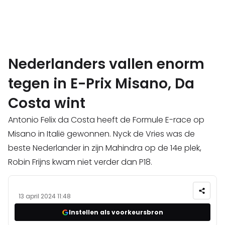
Nederlanders vallen enorm
tegen in E-Prix Misano, Da
Costa wint
Antonio Felix da Costa heeft de Formule E-race op
Misano in Italië gewonnen. Nyck de Vries was de
beste Nederlander in zijn Mahindra op de 14e plek,
Robin Frijns kwam niet verder dan P18.
13 april 2024 11:48
Instellen als voorkeursbron