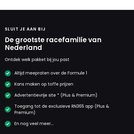
SLUIT JE AAN BIJ
De grootste racefamilie van
Nederland
Ontdek welk pakket bij jou past
Altijd meepraten over de Formule 1
Kans maken op toffe prijzen
Advertentievrije site * (Plus & Premium)
Toegang tot de exclusieve RN365 app (Plus &
Premium)
En nog veel meer…