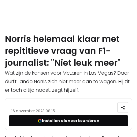
Norris helemaal klaar met
repititieve vraag van F1-
journalist: "Niet leuk meer"
Wat zijn de kansen voor McLaren in Las Vegas? Daar
durft Lando Norris zich niet meer aan te wagen. Hij zit
er toch altijd naast, zegt hij zelf.
16 november 2023 08:15
Instellen als voorkeursbron