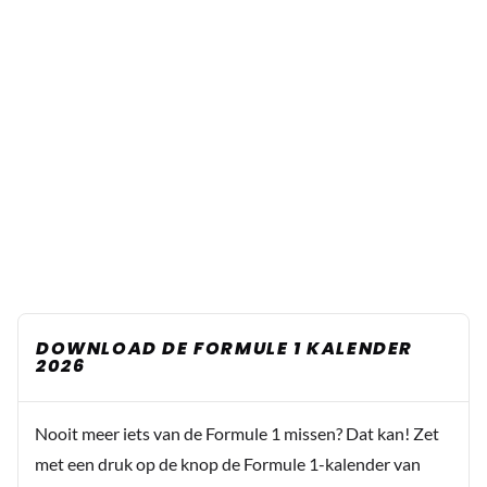
DOWNLOAD DE FORMULE 1 KALENDER
2026
Nooit meer iets van de Formule 1 missen? Dat kan! Zet
met een druk op de knop de Formule 1-kalender van