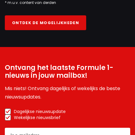
* m.u.v. content van derden
ONTDEK DE MOGELIJKHEDEN
Ontvang het laatste Formule 1-
nieuws in jouw mailbox!
Mis niets! Ontvang dagelijks of wekelijks de beste
nieuwsupdates.
Dagelijkse nieuwsupdate
Wekelijkse nieuwsbrief