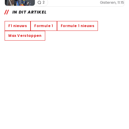
Gisteren, 11:15
2
IN DIT ARTIKEL
F1 nieuws
Formule 1
Formule 1 nieuws
Max Verstappen