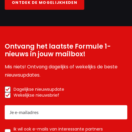
ONTDEK DE MOGELIJKHEDEN
Ontvang het laatste Formule 1-
nieuws in jouw mailbox!
Mis niets! Ontvang dagelijks of wekelijks de beste
nieuwsupdates.
Dagelijkse nieuwsupdate
Wekelijkse nieuwsbrief
Ik wil ook e-mails van interessante partners