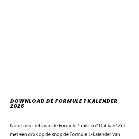
DOWNLOAD DE FORMULE 1 KALENDER
2026
Nooit meer iets van de Formule 1 missen? Dat kan! Zet
met een druk op de knop de Formule 1-kalender van