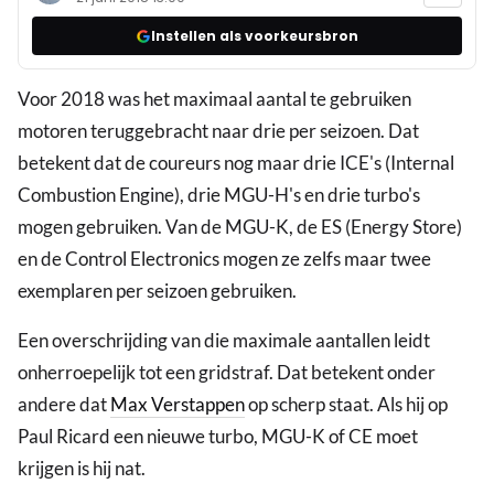
Instellen als voorkeursbron
Voor 2018 was het maximaal aantal te gebruiken
motoren teruggebracht naar drie per seizoen. Dat
betekent dat de coureurs nog maar drie ICE's (Internal
Combustion Engine), drie MGU-H's en drie turbo's
mogen gebruiken. Van de MGU-K, de ES (Energy Store)
en de Control Electronics mogen ze zelfs maar twee
exemplaren per seizoen gebruiken.
Een overschrijding van die maximale aantallen leidt
onherroepelijk tot een gridstraf. Dat betekent onder
andere dat
Max Verstappen
op scherp staat. Als hij op
Paul Ricard een nieuwe turbo, MGU-K of CE moet
krijgen is hij nat.