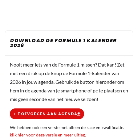
DOWNLOAD DE FORMULE 1 KALENDER
2026
Nooit meer iets van de Formule 1 missen? Dat kan! Zet
met een druk op de knop de Formule 1-kalender van
2026 in jouw agenda. Gebruik de button hieronder om
hem in de agenda van je smartphone of pc te plaatsen en
mis geen seconde van het nieuwe seizoen!
+ TOEVOEGEN AAN AGENDA
We hebben ook een versie met alleen de race en kwalificatie.
klik hier voor deze versie en meer uitleg
.