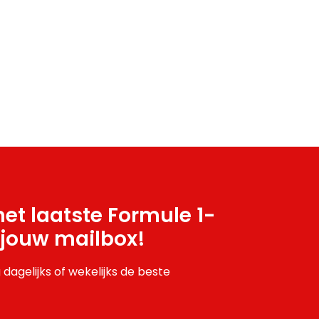
et laatste Formule 1-
 jouw mailbox!
 dagelijks of wekelijks de beste