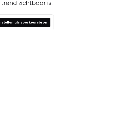
trend zichtbaar is.
nstellen als voorkeursbron