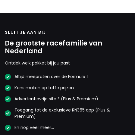
SLUIT JE AAN BIJ
De grootste racefamilie van
Nederland
Ontdek welk pakket bij jou past
Altijd meepraten over de Formule 1
Kans maken op toffe prijzen
Advertentievrije site * (Plus & Premium)
Toegang tot de exclusieve RN365 app (Plus &
Premium)
En nog veel meer…