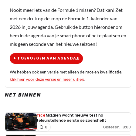
Nooit meer iets van de Formule 1 missen? Dat kan! Zet
met een druk op de knop de Formule 1-kalender van
2026 in jouw agenda. Gebruik de button hieronder om
hem in de agenda van je smartphone of pc te plaatsen en
mis geen seconde van het nieuwe seizoen!
+ TOEVOEGEN AAN AGENDA
We hebben ook een versie met alleen de race en kwalificatie.
klik hier voor deze versie en meer uitleg
.
NET BINNEN
McLaren wacht nieuwe test na
TECH
teleurstellende eerste seizoenshelft
Gisteren, 18:00
0