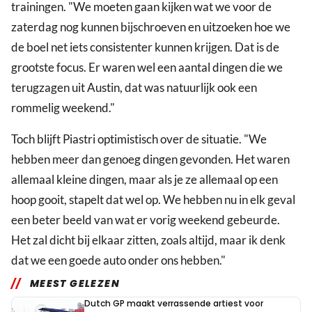
trainingen. "We moeten gaan kijken wat we voor de
zaterdag nog kunnen bijschroeven en uitzoeken hoe we
de boel net iets consistenter kunnen krijgen. Dat is de
grootste focus. Er waren wel een aantal dingen die we
terugzagen uit Austin, dat was natuurlijk ook een
rommelig weekend."
Toch blijft Piastri optimistisch over de situatie. "We
hebben meer dan genoeg dingen gevonden. Het waren
allemaal kleine dingen, maar als je ze allemaal op een
hoop gooit, stapelt dat wel op. We hebben nu in elk geval
een beter beeld van wat er vorig weekend gebeurde.
Het zal dicht bij elkaar zitten, zoals altijd, maar ik denk
dat we een goede auto onder ons hebben."
MEEST GELEZEN
Dutch GP maakt verrassende artiest voor