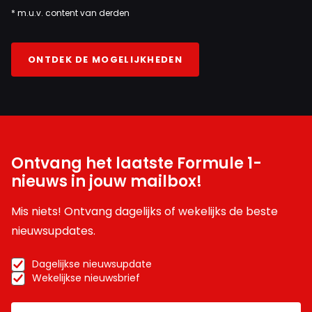
* m.u.v. content van derden
ONTDEK DE MOGELIJKHEDEN
Ontvang het laatste Formule 1-
nieuws in jouw mailbox!
Mis niets! Ontvang dagelijks of wekelijks de beste
nieuwsupdates.
Dagelijkse nieuwsupdate
Wekelijkse nieuwsbrief