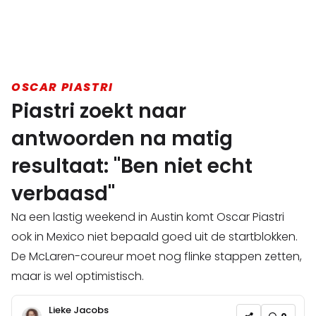
OSCAR PIASTRI
Piastri zoekt naar
antwoorden na matig
resultaat: "Ben niet echt
verbaasd"
Na een lastig weekend in Austin komt Oscar Piastri
ook in Mexico niet bepaald goed uit de startblokken.
De McLaren-coureur moet nog flinke stappen zetten,
maar is wel optimistisch.
Lieke Jacobs