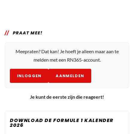
PRAAT MEE!
Meepraten? Dat kan! Je hoeft je alleen maar aan te
melden met een RN365-account.
INLOGGEN
AANMELDEN
Je kunt de eerste zijn die reageert!
DOWNLOAD DE FORMULE 1 KALENDER
2026