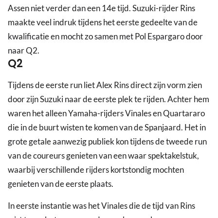
Assen niet verder dan een 14e tijd. Suzuki-rijder Rins
maakte veel indruk tijdens het eerste gedeelte van de
kwalificatie en mocht zo samen met Pol Espargaro door
naar Q2.
Q2
Tijdens de eerste run liet Alex Rins direct zijn vorm zien
door zijn Suzuki naar de eerste plek te rijden. Achter hem
waren het alleen Yamaha-rijders Vinales en Quartararo
die in de buurt wisten te komen van de Spanjaard. Het in
grote getale aanwezig publiek kon tijdens de tweede run
van de coureurs genieten van een waar spektakelstuk,
waarbij verschillende rijders kortstondig mochten
genieten van de eerste plaats.
In eerste instantie was het Vinales die de tijd van Rins