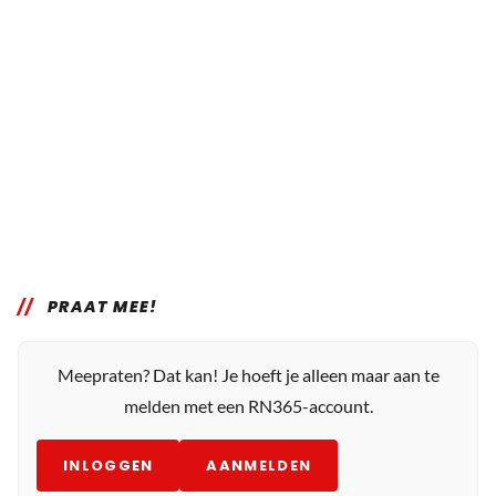
PRAAT MEE!
Meepraten? Dat kan! Je hoeft je alleen maar aan te
melden met een RN365-account.
INLOGGEN
AANMELDEN