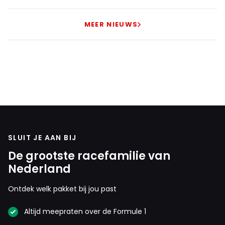
MEER NIEUWS
SLUIT JE AAN BIJ
De grootste racefamilie van
Nederland
Ontdek welk pakket bij jou past
Altijd meepraten over de Formule 1