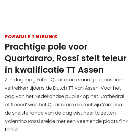
FORMULE 1 NIEUWS
Prachtige pole voor
Quartararo, Rossi stelt teleur
in kwalificatie TT Assen
Zondag mag Fabio Quartararo vanaf poleposition
vertrekken tijdens de Dutch TT van Assen. Voor het
oog van het Nederlandse publiek op het ‘Cathedral
of Speed’ was het Quartararo die met zijn Yamaha
de snelste ronde van de dag wist neer te zetten.
Valentino Rossi stelde met een veertiende plaats flink
teleur.