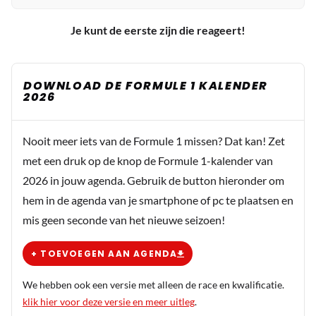
Je kunt de eerste zijn die reageert!
DOWNLOAD DE FORMULE 1 KALENDER
2026
Nooit meer iets van de Formule 1 missen? Dat kan! Zet
met een druk op de knop de Formule 1-kalender van
2026 in jouw agenda. Gebruik de button hieronder om
hem in de agenda van je smartphone of pc te plaatsen en
mis geen seconde van het nieuwe seizoen!
+ TOEVOEGEN AAN AGENDA
We hebben ook een versie met alleen de race en kwalificatie.
klik hier voor deze versie en meer uitleg
.