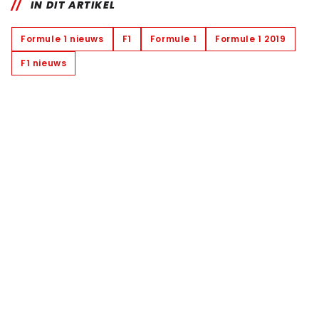
IN DIT ARTIKEL
Formule 1 nieuws
F1
Formule 1
Formule 1 2019
F1 nieuws