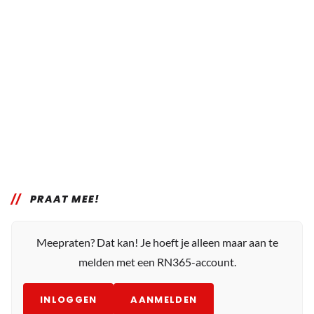
PRAAT MEE!
Meepraten? Dat kan! Je hoeft je alleen maar aan te
melden met een RN365-account.
INLOGGEN
AANMELDEN