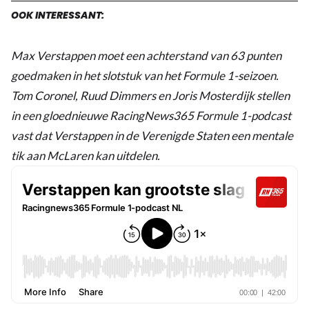
OOK INTERESSANT:
Max Verstappen moet een achterstand van 63 punten
goedmaken in het slotstuk van het Formule 1-seizoen.
Tom Coronel, Ruud Dimmers en Joris Mosterdijk stellen
in een gloednieuwe RacingNews365 Formule 1-podcast
vast dat Verstappen in de Verenigde Staten een mentale
tik aan McLaren kan uitdelen.