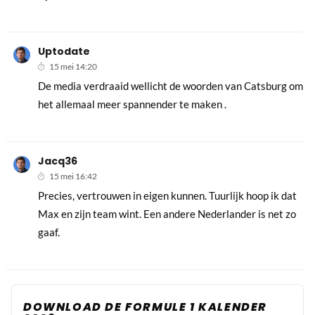
Uptodate
15 mei 14:20
De media verdraaid wellicht de woorden van Catsburg om
het allemaal meer spannender te maken .
Jacq36
15 mei 16:42
Precies, vertrouwen in eigen kunnen. Tuurlijk hoop ik dat
Max en zijn team wint. Een andere Nederlander is net zo
gaaf.
DOWNLOAD DE FORMULE 1 KALENDER