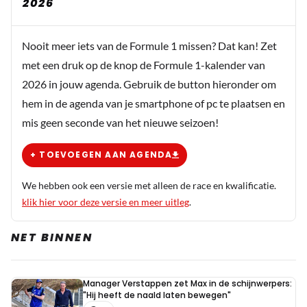
2026
Nooit meer iets van de Formule 1 missen? Dat kan! Zet
met een druk op de knop de Formule 1-kalender van
2026 in jouw agenda. Gebruik de button hieronder om
hem in de agenda van je smartphone of pc te plaatsen en
mis geen seconde van het nieuwe seizoen!
+ TOEVOEGEN AAN AGENDA
We hebben ook een versie met alleen de race en kwalificatie.
klik hier voor deze versie en meer uitleg
.
NET BINNEN
Manager Verstappen zet Max in de schijnwerpers:
"Hij heeft de naald laten bewegen"