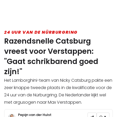
24 UUR VAN DE NÜRBURGRING
Razendsnelle Catsburg
vreest voor Verstappen:
"Gaat schrikbarend goed
zijn!"
Het Lamborghini-team van Nicky Catsburg pakte een
zeer knappe tweede plaats in de kwalificatie voor de
24 uur van de Nürburgring. De Nederlander kijkt wel
met argusogen naar Max Verstappen.
Pepijn van der Hulst