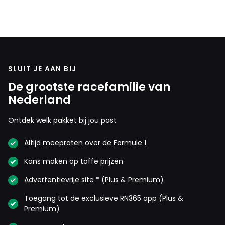
SLUIT JE AAN BIJ
De grootste racefamilie van
Nederland
Ontdek welk pakket bij jou past
Altijd meepraten over de Formule 1
Kans maken op toffe prijzen
Advertentievrije site * (Plus & Premium)
Toegang tot de exclusieve RN365 app (Plus &
Premium)