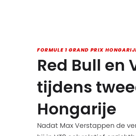
FORMULE 1 GRAND PRIX HONGARIJ
Red Bull en
tijdens twee
Hongarije
Nadat Max Verstappen de verr