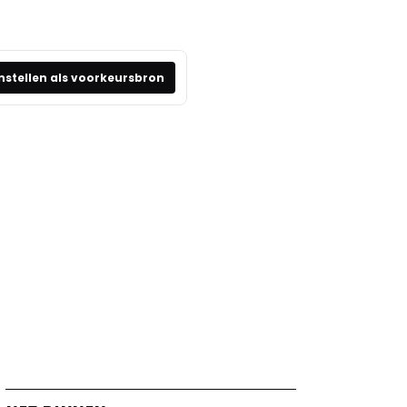
nstellen als voorkeursbron