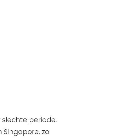
 slechte periode.
 Singapore, zo