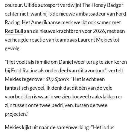
coureur. Uit de autosport verdwijnt The Honey Badger
echter niet, want hij is de nieuwe ambassadeur van Ford
Racing. Het Amerikaanse merk werkt ook samen met
Red Bull
aan de nieuwe krachtbron voor 2026, met een
verheugde reactie van teambaas Laurent Mekies tot
gevolg.
"Het voelt als familie om Daniel weer terug te zien keren
bij Ford Racing als onderdeel van dit avontuur", vertelt
Mekies tegenover
Sky Sports
. "Het is echt een
fantastisch gevoel. Ik denk dat dit één van de vele
voorbeelden is waarin we zien hoeveel raakvlakken er
zijn tussen onze twee bedrijven, tussen de twee
projecten."
Mekies kijkt uit naar de samenwerking. "Het is dus