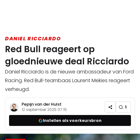
DANIEL RICCIARDO
Red Bull reageert op
gloednieuwe deal Ricciardo
Daniel Ricciardo is de nieuwe ambassadeur van Ford
Racing. Red Bull-teambaas Laurent Mekies reageert
verheugd.
Pepijn van der Hulst
1
12 september 2025 07:15
Instellen als voorkeursbron