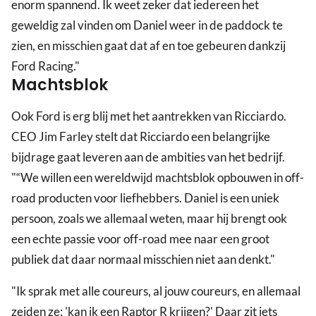
enorm spannend. Ik weet zeker dat iedereen het
geweldig zal vinden om Daniel weer in de paddock te
zien, en misschien gaat dat af en toe gebeuren dankzij
Ford Racing."
Machtsblok
Ook Ford is erg blij met het aantrekken van Ricciardo.
CEO Jim Farley stelt dat Ricciardo een belangrijke
bijdrage gaat leveren aan de ambities van het bedrijf.
"“We willen een wereldwijd machtsblok opbouwen in off-
road producten voor liefhebbers. Daniel is een uniek
persoon, zoals we allemaal weten, maar hij brengt ook
een echte passie voor off-road mee naar een groot
publiek dat daar normaal misschien niet aan denkt."
"Ik sprak met alle coureurs, al jouw coureurs, en allemaal
zeiden ze: 'kan ik een Raptor R krijgen?' Daar zit iets