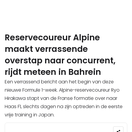
Reservecoureur Alpine
maakt verrassende
overstap naar concurrent,
rijdt meteen in Bahrein
Een verrassend bericht aan het begin van deze
nieuwe Formule 1-week. Alpine-reservecoureur Ryo
Hirakawa stapt van de Franse formatie over naar
Haas F1, slechts dagen na zijn optreden in de eerste
vrije training in Japan.