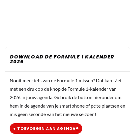
DOWNLOAD DE FORMULE 1 KALENDER
2026
Nooit meer iets van de Formule 1 missen? Dat kan! Zet
met een druk op de knop de Formule 1-kalender van
2026 in jouw agenda. Gebruik de button hieronder om
hem in de agenda van je smartphone of pc te plaatsen en
mis geen seconde van het nieuwe seizoen!
+ TOEVOEGEN AAN AGENDA