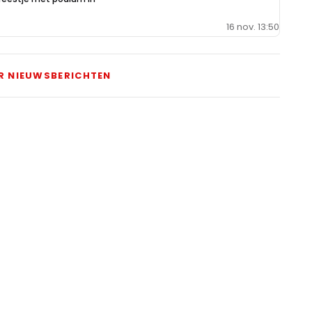
16 nov. 13:50
R NIEUWSBERICHTEN