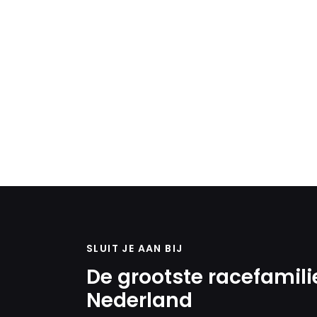
SLUIT JE AAN BIJ
De grootste racefamili
Nederland