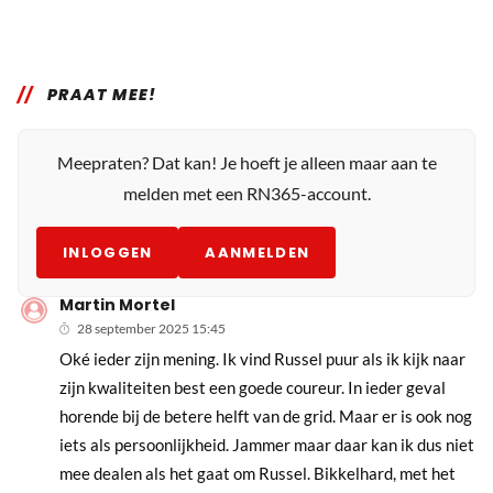
PRAAT MEE!
Meepraten? Dat kan! Je hoeft je alleen maar aan te
melden met een RN365-account.
INLOGGEN
AANMELDEN
Martin Mortel
28 september 2025 15:45
Oké ieder zijn mening. Ik vind Russel puur als ik kijk naar
zijn kwaliteiten best een goede coureur. In ieder geval
horende bij de betere helft van de grid. Maar er is ook nog
iets als persoonlijkheid. Jammer maar daar kan ik dus niet
mee dealen als het gaat om Russel. Bikkelhard, met het