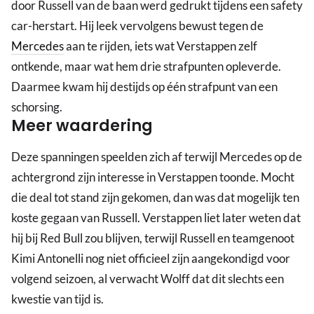
door Russell van de baan werd gedrukt tijdens een safety
car-herstart. Hij leek vervolgens bewust tegen de
Mercedes
aan te rijden, iets wat Verstappen zelf
ontkende, maar wat hem drie strafpunten opleverde.
Daarmee kwam hij destijds op één strafpunt van een
schorsing.
Meer waardering
Deze spanningen speelden zich af terwijl Mercedes op de
achtergrond zijn interesse in Verstappen toonde. Mocht
die deal tot stand zijn gekomen, dan was dat mogelijk ten
koste gegaan van Russell. Verstappen liet later weten dat
hij bij Red Bull zou blijven, terwijl Russell en teamgenoot
Kimi Antonelli nog niet officieel zijn aangekondigd voor
volgend seizoen, al verwacht Wolff dat dit slechts een
kwestie van tijd is.