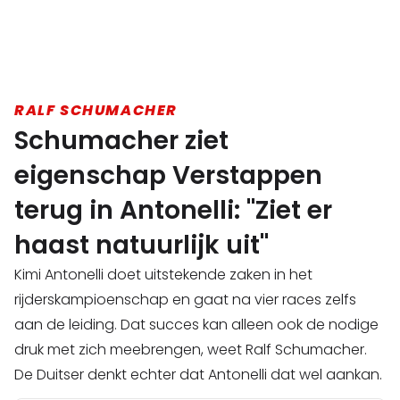
RALF SCHUMACHER
Schumacher ziet
eigenschap Verstappen
terug in Antonelli: "Ziet er
haast natuurlijk uit"
Kimi Antonelli doet uitstekende zaken in het
rijderskampioenschap en gaat na vier races zelfs
aan de leiding. Dat succes kan alleen ook de nodige
druk met zich meebrengen, weet Ralf Schumacher.
De Duitser denkt echter dat Antonelli dat wel aankan.