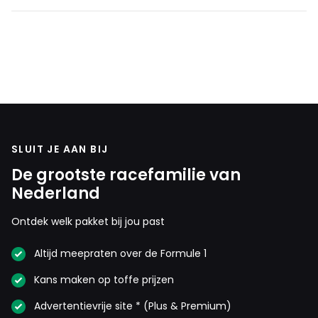
SLUIT JE AAN BIJ
De grootste racefamilie van
Nederland
Ontdek welk pakket bij jou past
Altijd meepraten over de Formule 1
Kans maken op toffe prijzen
Advertentievrije site * (Plus & Premium)