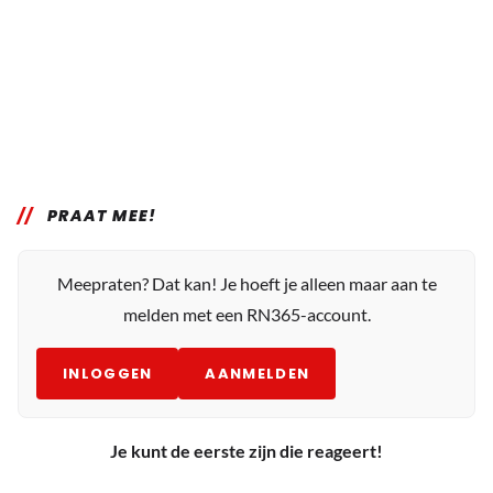
PRAAT MEE!
Meepraten? Dat kan! Je hoeft je alleen maar aan te
melden met een RN365-account.
INLOGGEN
AANMELDEN
Je kunt de eerste zijn die reageert!