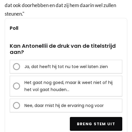
dat ook doorhebben en dat zij hem daarin wel zullen
steunen."
Poll
Kan Antonellii de druk van de titelstrijd
aan?
Ja, dat heeft hij tot nu toe wel laten zien
Het gaat nog goed, maar ik weet niet of hij
het vol gaat houden...
Nee, daar mist hij de ervaring nog voor
BRENG STEM UIT