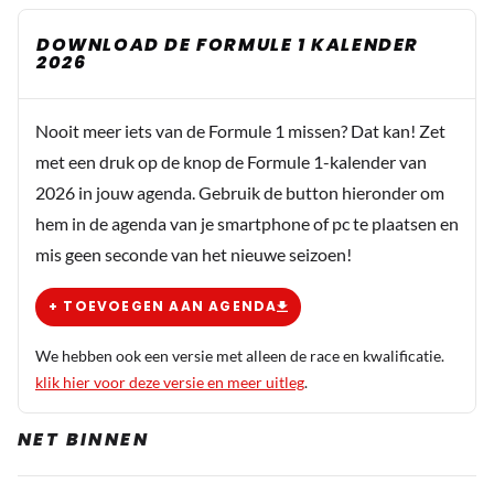
DOWNLOAD DE FORMULE 1 KALENDER
2026
Nooit meer iets van de Formule 1 missen? Dat kan! Zet
met een druk op de knop de Formule 1-kalender van
2026 in jouw agenda. Gebruik de button hieronder om
hem in de agenda van je smartphone of pc te plaatsen en
mis geen seconde van het nieuwe seizoen!
+ TOEVOEGEN AAN AGENDA
We hebben ook een versie met alleen de race en kwalificatie.
klik hier voor deze versie en meer uitleg
.
NET BINNEN