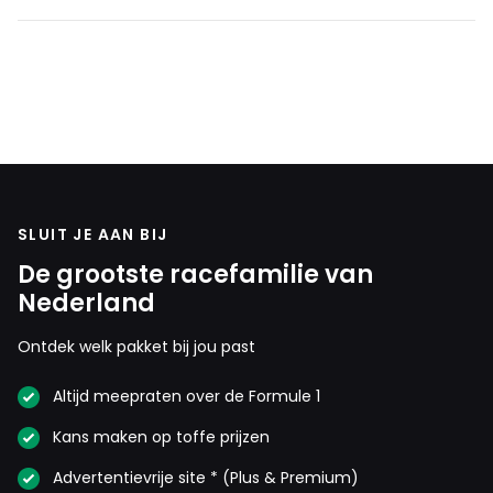
SLUIT JE AAN BIJ
De grootste racefamilie van
Nederland
Ontdek welk pakket bij jou past
Altijd meepraten over de Formule 1
Kans maken op toffe prijzen
Advertentievrije site * (Plus & Premium)