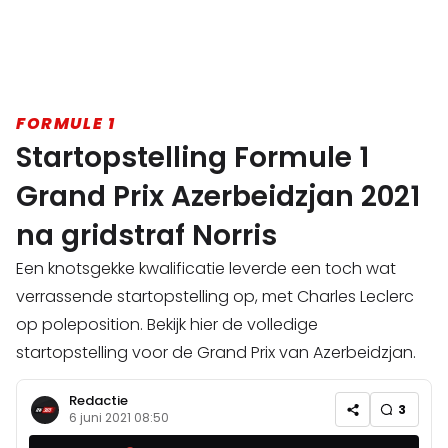
FORMULE 1
Startopstelling Formule 1
Grand Prix Azerbeidzjan 2021
na gridstraf Norris
Een knotsgekke kwalificatie leverde een toch wat
verrassende startopstelling op, met Charles Leclerc
op poleposition. Bekijk hier de volledige
startopstelling voor de Grand Prix van Azerbeidzjan.
Redactie
3
6 juni 2021 08:50