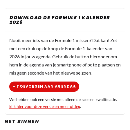
DOWNLOAD DE FORMULE 1 KALENDER
2026
Nooit meer iets van de Formule 1 missen? Dat kan! Zet
met een druk op de knop de Formule 1-kalender van
2026 in jouw agenda. Gebruik de button hieronder om
hem in de agenda van je smartphone of pc te plaatsen en
mis geen seconde van het nieuwe seizoen!
+ TOEVOEGEN AAN AGENDA
We hebben ook een versie met alleen de race en kwalificatie.
klik hier voor deze versie en meer uitleg
.
NET BINNEN