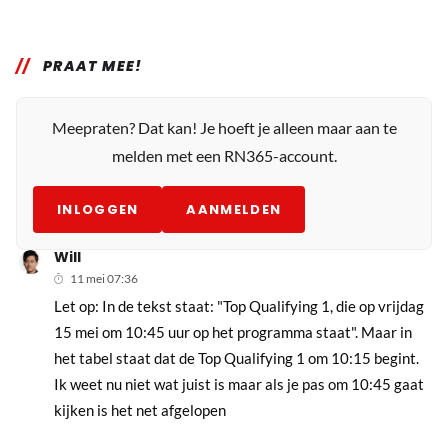
PRAAT MEE!
Meepraten? Dat kan! Je hoeft je alleen maar aan te
melden met een RN365-account.
INLOGGEN
AANMELDEN
Will
11 mei 07:36
Let op: In de tekst staat: "Top Qualifying 1, die op vrijdag
15 mei om 10:45 uur op het programma staat". Maar in
het tabel staat dat de Top Qualifying 1 om 10:15 begint.
Ik weet nu niet wat juist is maar als je pas om 10:45 gaat
kijken is het net afgelopen