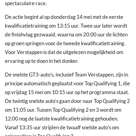
spectaculaire race.
De actie begint al op donderdag 14 mei met de eerste
kwalificatietraining om 13:15 uur. Twee uur later wordt
de finishvlag gezwaaid, waarna om 20:00 uur de lichten
op groen springen voor de tweede kwalificatietraining.
Voor Verstappen is dat de uitgelezen mogelijkheid om
ervaring op te doen in het donker.
De snelste GT3-auto's, inclusief Team Verstappen, zijn in
principe automatisch geplaatst voor Top Qualifying 1, die
op vrijdag 15 mei om 10:15 uur op het programma staat.
De twintig snelste auto's gaan door naar Top Qualifying 2
om 11:05 uur. Tussen Top Qualifying 2 en 3 wordt om
12:00 nog de laatste kwalificatietraining gehouden.
Vanaf 13:35 uur strijden de twaalf snelste auto's om