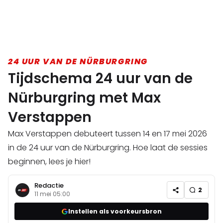
24 UUR VAN DE NÜRBURGRING
Tijdschema 24 uur van de
Nürburgring met Max
Verstappen
Max Verstappen debuteert tussen 14 en 17 mei 2026
in de 24 uur van de Nürburgring. Hoe laat de sessies
beginnen, lees je hier!
Redactie
2
11 mei 05:00
Instellen als voorkeursbron