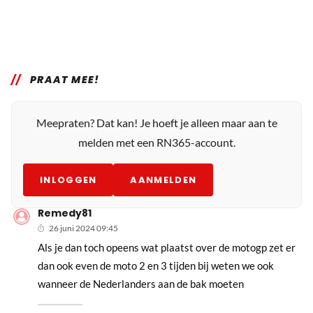
PRAAT MEE!
Meepraten? Dat kan! Je hoeft je alleen maar aan te
melden met een RN365-account.
INLOGGEN
AANMELDEN
Remedy81
26 juni 2024 09:45
Als je dan toch opeens wat plaatst over de motogp zet er
dan ook even de moto 2 en 3 tijden bij weten we ook
wanneer de Nederlanders aan de bak moeten