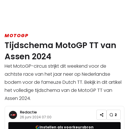
MOTOGP
Tijdschema MotoGP TT van
Assen 2024
Het MotoGP-circus strijkt dit weekend voor de
achtste race van het jaar neer op Nederlandse
bodem voor de fameuze Dutch TT. Bekijk in dit artikel
het volledige tijdschema van de MotoGP TT van
Assen 2024.
Redactie
2
26 juni 2024 07:00
Instellen als voorkeursbron