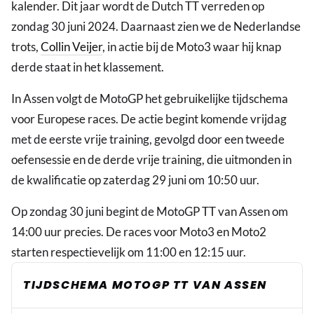
kalender. Dit jaar wordt de Dutch TT verreden op
zondag 30 juni 2024. Daarnaast zien we de Nederlandse
trots,
Collin Veijer
, in actie bij de Moto3 waar hij knap
derde staat in het klassement.
In Assen volgt de MotoGP het gebruikelijke tijdschema
voor Europese races. De actie begint komende vrijdag
met de eerste vrije training, gevolgd door een tweede
oefensessie en de derde vrije training, die uitmonden in
de kwalificatie op zaterdag 29 juni om 10:50 uur.
Op zondag 30 juni begint de MotoGP TT van Assen om
14:00 uur precies. De races voor Moto3 en Moto2
starten respectievelijk om 11:00 en 12:15 uur.
TIJDSCHEMA MOTOGP TT VAN ASSEN