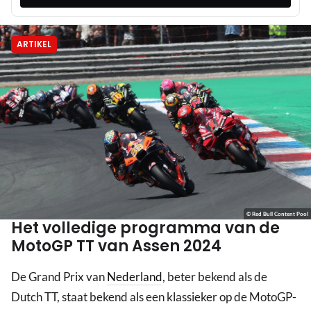
ARTIKEL
© Red Bull Content Pool
Het volledige programma van de
MotoGP TT van Assen 2024
De Grand Prix van
Nederland
, beter bekend als de
Dutch TT, staat bekend als een klassieker op de MotoGP-