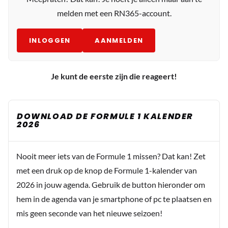
melden met een RN365-account.
INLOGGEN
AANMELDEN
Je kunt de eerste zijn die reageert!
DOWNLOAD DE FORMULE 1 KALENDER
2026
Nooit meer iets van de Formule 1 missen? Dat kan! Zet
met een druk op de knop de Formule 1-kalender van
2026 in jouw agenda. Gebruik de button hieronder om
hem in de agenda van je smartphone of pc te plaatsen en
mis geen seconde van het nieuwe seizoen!