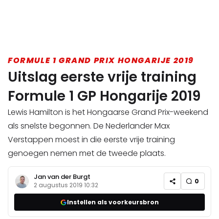
FORMULE 1 GRAND PRIX HONGARIJE 2019
Uitslag eerste vrije training
Formule 1 GP Hongarije 2019
Lewis Hamilton is het Hongaarse Grand Prix-weekend
als snelste begonnen. De Nederlander Max
Verstappen moest in die eerste vrije training
genoegen nemen met de tweede plaats.
Jan van der Burgt
0
2 augustus 2019 10:32
Instellen als voorkeursbron