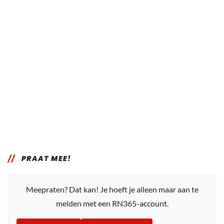
PRAAT MEE!
Meepraten? Dat kan! Je hoeft je alleen maar aan te
melden met een RN365-account.