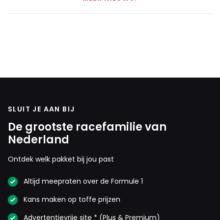
SLUIT JE AAN BIJ
De grootste racefamilie van
Nederland
Ontdek welk pakket bij jou past
Altijd meepraten over de Formule 1
Kans maken op toffe prijzen
Advertentievrije site * (Plus & Premium)