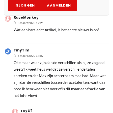
INLOGGEN
AANMELDEN
RaceMonkey
8 maart 2020 17:21
Wat een barslecht Artikel, is het echte nieuws is op?
TinyTim
8 maart 2020 17:07
Oke maar waar zijn dan de verschillen als hij ze zo goed
weet? Ik weet heus wel dat ze verschillende talen
spreken en dat Max zijn achternaam mee had. Maar wat
zijn dan de verschillen tussen de racetalenten, want daar
hoor ik hem weer niet over of is dit maar een fractie van
het interview?
ray#1