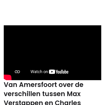
Van Amersfoort over de
verschillen tussen Max
Verstappen en Charles