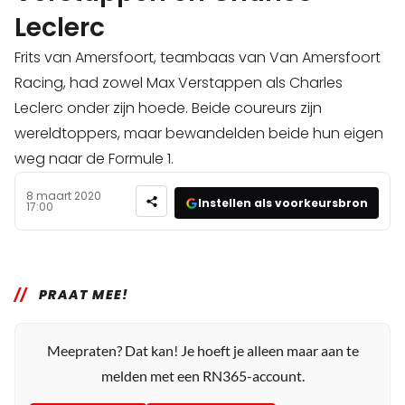
Leclerc
Frits van Amersfoort, teambaas van Van Amersfoort
Racing, had zowel Max Verstappen als Charles
Leclerc onder zijn hoede. Beide coureurs zijn
wereldtoppers, maar bewandelden beide hun eigen
weg naar de Formule 1.
8 maart 2020
Instellen als voorkeursbron
17:00
PRAAT MEE!
Meepraten? Dat kan! Je hoeft je alleen maar aan te
melden met een RN365-account.