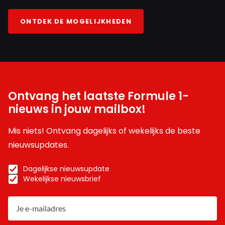
ONTDEK DE MOGELIJKHEDEN
Ontvang het laatste Formule 1-
nieuws in jouw mailbox!
Mis niets! Ontvang dagelijks of wekelijks de beste
nieuwsupdates.
Dagelijkse nieuwsupdate
Wekelijkse nieuwsbrief