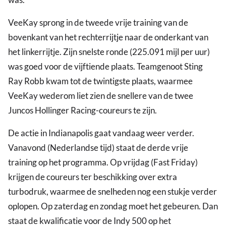
VeeKay sprong in de tweede vrije training van de
bovenkant van het rechterrijtje naar de onderkant van
het linkerrijtje. Zijn snelste ronde (225.091 mijl per uur)
was goed voor de vijftiende plaats. Teamgenoot Sting
Ray Robb kwam tot de twintigste plaats, waarmee
VeeKay wederom liet zien de snellere van de twee
Juncos Hollinger Racing-coureurs te zijn.
De actie in Indianapolis gaat vandaag weer verder.
Vanavond (Nederlandse tijd) staat de derde vrije
training op het programma. Op vrijdag (Fast Friday)
krijgen de coureurs ter beschikking over extra
turbodruk, waarmee de snelheden nog een stukje verder
oplopen. Op zaterdag en zondag moet het gebeuren. Dan
staat de kwalificatie voor de Indy 500 op het