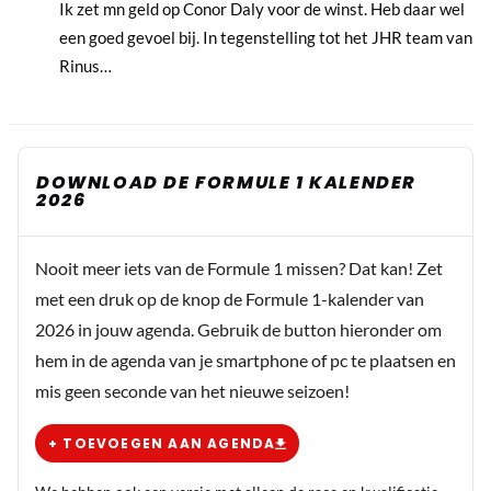
Ik zet mn geld op Conor Daly voor de winst. Heb daar wel
een goed gevoel bij. In tegenstelling tot het JHR team van
Rinus…
DOWNLOAD DE FORMULE 1 KALENDER
2026
Nooit meer iets van de Formule 1 missen? Dat kan! Zet
met een druk op de knop de Formule 1-kalender van
2026 in jouw agenda. Gebruik de button hieronder om
hem in de agenda van je smartphone of pc te plaatsen en
mis geen seconde van het nieuwe seizoen!
+ TOEVOEGEN AAN AGENDA