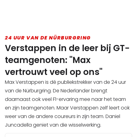
24 UUR VAN DE NÜRBURGRING
Verstappen in de leer bij GT-
teamgenoten: "Max
vertrouwt veel op ons"
Max Verstappen is dé publiekstrekker van de 24 uur
van de Nürburgring. De Nederlander brengt
daarnaast ook veel F1-ervaring mee naar het team
en zijn teamgenoten. Maar Verstappen zelf leert ook
weer van de andere coureurs in zijn team. Daniel
Juncadella geniet van die wisselwerking.