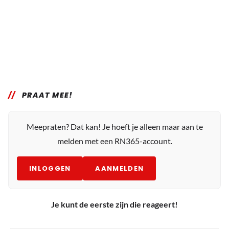
PRAAT MEE!
Meepraten? Dat kan! Je hoeft je alleen maar aan te
melden met een RN365-account.
INLOGGEN
AANMELDEN
Je kunt de eerste zijn die reageert!