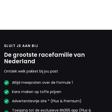
SLUIT JE AAN BIJ
De grootste racefamilie van
Nederland
Ontdek welk pakket bij jou past
Altijd meepraten over de Formule 1
Kans maken op toffe prijzen
Advertentievrije site * (Plus & Premium)
Toegang tot de exclusieve RN365 app (Plus &