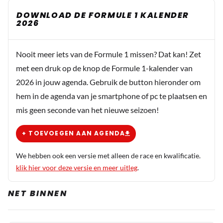
DOWNLOAD DE FORMULE 1 KALENDER
2026
Nooit meer iets van de Formule 1 missen? Dat kan! Zet
met een druk op de knop de Formule 1-kalender van
2026 in jouw agenda. Gebruik de button hieronder om
hem in de agenda van je smartphone of pc te plaatsen en
mis geen seconde van het nieuwe seizoen!
+ TOEVOEGEN AAN AGENDA
We hebben ook een versie met alleen de race en kwalificatie.
klik hier voor deze versie en meer uitleg
.
NET BINNEN