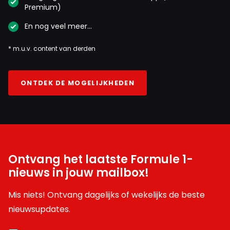
Premium)
En nog veel meer…
* m.u.v. content van derden
ONTDEK DE MOGELIJKHEDEN
Ontvang het laatste Formule 1-
nieuws in jouw mailbox!
Mis niets! Ontvang dagelijks of wekelijks de beste
nieuwsupdates.