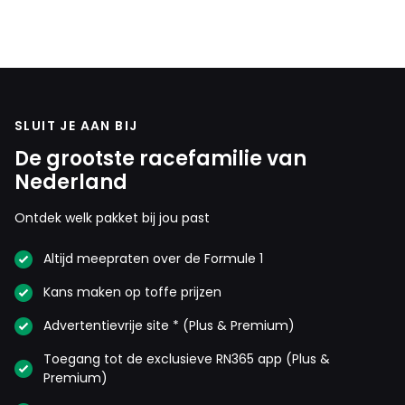
SLUIT JE AAN BIJ
De grootste racefamilie van
Nederland
Ontdek welk pakket bij jou past
Altijd meepraten over de Formule 1
Kans maken op toffe prijzen
Advertentievrije site * (Plus & Premium)
Toegang tot de exclusieve RN365 app (Plus &
Premium)