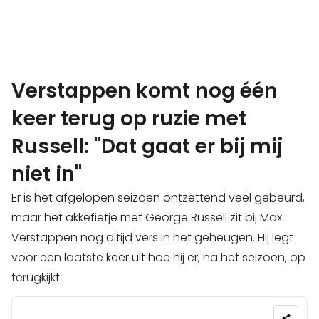
Verstappen komt nog één
keer terug op ruzie met
Russell: "Dat gaat er bij mij
niet in"
Er is het afgelopen seizoen ontzettend veel gebeurd,
maar het akkefietje met George Russell zit bij Max
Verstappen nog altijd vers in het geheugen. Hij legt
voor een laatste keer uit hoe hij er, na het seizoen, op
terugkijkt.