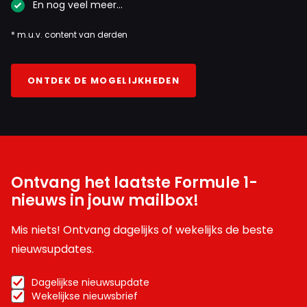
En nog veel meer…
* m.u.v. content van derden
ONTDEK DE MOGELIJKHEDEN
Ontvang het laatste Formule 1-
nieuws in jouw mailbox!
Mis niets! Ontvang dagelijks of wekelijks de beste
nieuwsupdates.
Dagelijkse nieuwsupdate
Wekelijkse nieuwsbrief