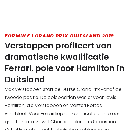
FORMULE 1 GRAND PRIX DUITSLAND 2019
Verstappen profiteert van
dramatische kwalificatie
Ferrari, pole voor Hamilton in
Duitsland
Max Verstappen start de Duitse Grand Prix vanaf de
tweede positie. De poleposition was er voor Lewis
Hamilton, die Verstappen en Valtteri Bottas
voorbleef. Voor Ferrari liep de kwalificatie uit op een
groot drama. Zowel Charles Leclerc als Sebastian
Vettel kampten met technische problemen en