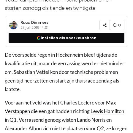
starten zondag als tiende en twintigste.
Ruud Dimmers
0
27 juli 2019 14:01
Instellen als voorkeursbron
De voorspelde regen in Hockenheim bleef tijdens de
kwalificatie uit, maar de verrassing werd er niet minder
om. Sebastian Vettel kon door technische problemen
geen tijd neerzetten en start zijn thuisrace zondag als
laatste.
Vooraan het veld was het Charles Leclerc voor
Max
Verstappen
die een gat hadden richting
Lewis Hamilton
in Q1. Verrassend genoeg wisten Lando Norris en
Alexander Albon zich niet te plaatsen voor Q2, ze kregen