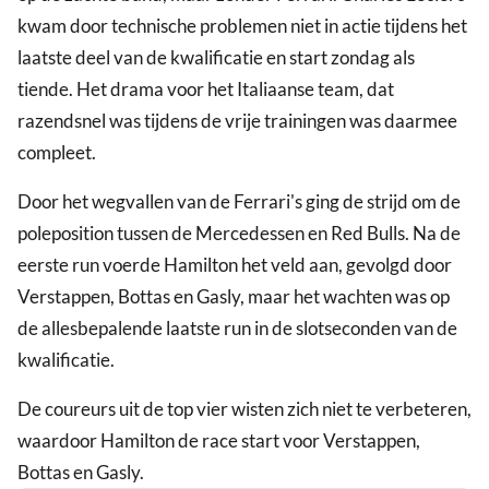
kwam door technische problemen niet in actie tijdens het
laatste deel van de kwalificatie en start zondag als
tiende. Het drama voor het Italiaanse team, dat
razendsnel was tijdens de vrije trainingen was daarmee
compleet.
Door het wegvallen van de Ferrari's ging de strijd om de
poleposition tussen de Mercedessen en Red Bulls. Na de
eerste run voerde Hamilton het veld aan, gevolgd door
Verstappen, Bottas en Gasly, maar het wachten was op
de allesbepalende laatste run in de slotseconden van de
kwalificatie.
De coureurs uit de top vier wisten zich niet te verbeteren,
waardoor Hamilton de race start voor Verstappen,
Bottas en Gasly.