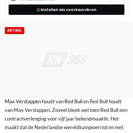
Instellen als voorkeursbron
ARTIKEL
Max Verstappen
houdt van
Red Bull
en Red Bull houdt
van Max Verstappen. Zoveel bleek wel toen Red Bull een
contractverlenging voor vijf jaar bekendmaakte. Het
maakt dat de Nederlandse wereldkampioen tot en met