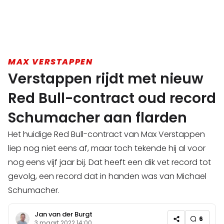
MAX VERSTAPPEN
Verstappen rijdt met nieuw
Red Bull-contract oud record
Schumacher aan flarden
Het huidige Red Bull-contract van Max Verstappen
liep nog niet eens af, maar toch tekende hij al voor
nog eens vijf jaar bij. Dat heeft een dik vet record tot
gevolg, een record dat in handen was van Michael
Schumacher.
Jan van der Burgt
6
3 maart 2022 14:00