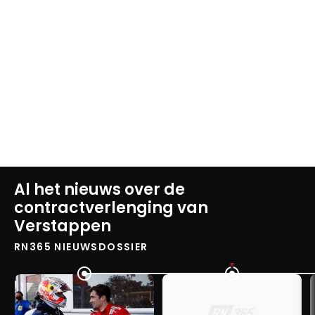
Al het nieuws over de
contractverlenging van
Verstappen
RN365 NIEUWSDOSSIER